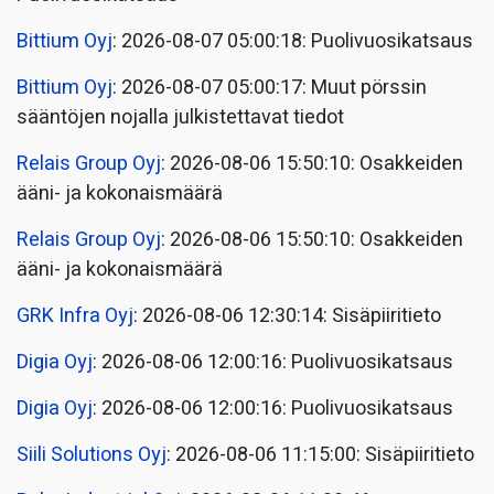
Bittium Oyj
: 2026-08-07 05:00:18: Puolivuosikatsaus
Bittium Oyj
: 2026-08-07 05:00:17: Muut pörssin
sääntöjen nojalla julkistettavat tiedot
Relais Group Oyj
: 2026-08-06 15:50:10: Osakkeiden
ääni- ja kokonaismäärä
Relais Group Oyj
: 2026-08-06 15:50:10: Osakkeiden
ääni- ja kokonaismäärä
GRK Infra Oyj
: 2026-08-06 12:30:14: Sisäpiiritieto
Digia Oyj
: 2026-08-06 12:00:16: Puolivuosikatsaus
Digia Oyj
: 2026-08-06 12:00:16: Puolivuosikatsaus
Siili Solutions Oyj
: 2026-08-06 11:15:00: Sisäpiiritieto