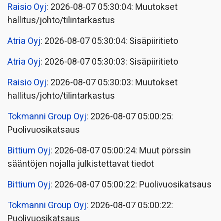
Raisio Oyj
: 2026-08-07 05:30:04: Muutokset
hallitus/johto/tilintarkastus
Atria Oyj
: 2026-08-07 05:30:04: Sisäpiiritieto
Atria Oyj
: 2026-08-07 05:30:03: Sisäpiiritieto
Raisio Oyj
: 2026-08-07 05:30:03: Muutokset
hallitus/johto/tilintarkastus
Tokmanni Group Oyj
: 2026-08-07 05:00:25:
Puolivuosikatsaus
Bittium Oyj
: 2026-08-07 05:00:24: Muut pörssin
sääntöjen nojalla julkistettavat tiedot
Bittium Oyj
: 2026-08-07 05:00:22: Puolivuosikatsaus
Tokmanni Group Oyj
: 2026-08-07 05:00:22:
Puolivuosikatsaus