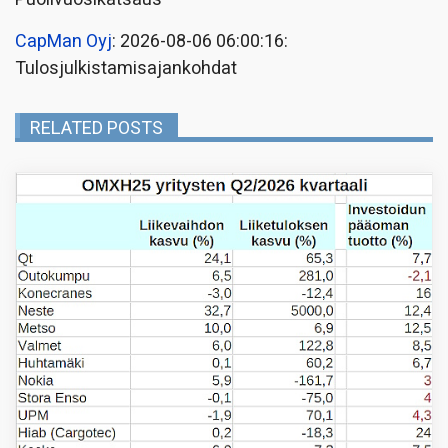
CapMan Oyj
: 2026-08-06 06:00:16:
Tulosjulkistamisajankohdat
RELATED POSTS