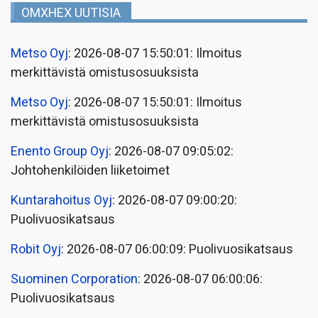
OMXHEX UUTISIA
Metso Oyj
: 2026-08-07 15:50:01: Ilmoitus
merkittävistä omistusosuuksista
Metso Oyj
: 2026-08-07 15:50:01: Ilmoitus
merkittävistä omistusosuuksista
Enento Group Oyj
: 2026-08-07 09:05:02:
Johtohenkilöiden liiketoimet
Kuntarahoitus Oyj
: 2026-08-07 09:00:20:
Puolivuosikatsaus
Robit Oyj
: 2026-08-07 06:00:09: Puolivuosikatsaus
Suominen Corporation
: 2026-08-07 06:00:06:
Puolivuosikatsaus