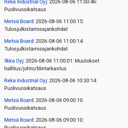
Reka Industrial Oyj
: 2026-08-06 11:00:46:
Puolivuosikatsaus
Metsä Board
: 2026-08-06 11:00:15:
Tulosjulkistamisajankohdat
Metsä Board
: 2026-08-06 11:00:14:
Tulosjulkistamisajankohdat
Ilkka Oyj
: 2026-08-06 11:00:01: Muutokset
hallitus/johto/tilintarkastus
Reka Industrial Oyj
: 2026-08-06 10:30:14:
Puolivuosikatsaus
Metsä Board
: 2026-08-06 09:00:10:
Puolivuosikatsaus
Metsä Board
: 2026-08-06 09:00:10:
Puolivuosikatsaus