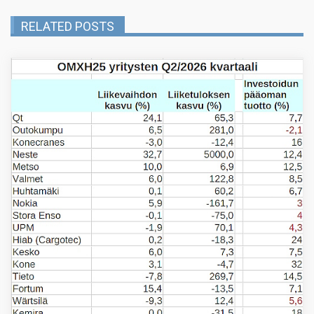
RELATED POSTS