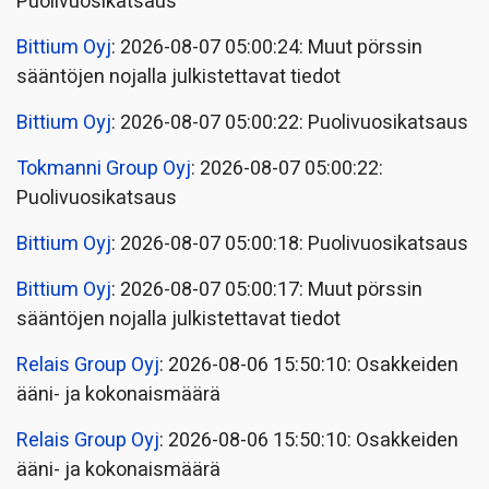
Puolivuosikatsaus
Bittium Oyj
: 2026-08-07 05:00:24: Muut pörssin
sääntöjen nojalla julkistettavat tiedot
Bittium Oyj
: 2026-08-07 05:00:22: Puolivuosikatsaus
Tokmanni Group Oyj
: 2026-08-07 05:00:22:
Puolivuosikatsaus
Bittium Oyj
: 2026-08-07 05:00:18: Puolivuosikatsaus
Bittium Oyj
: 2026-08-07 05:00:17: Muut pörssin
sääntöjen nojalla julkistettavat tiedot
Relais Group Oyj
: 2026-08-06 15:50:10: Osakkeiden
ääni- ja kokonaismäärä
Relais Group Oyj
: 2026-08-06 15:50:10: Osakkeiden
ääni- ja kokonaismäärä