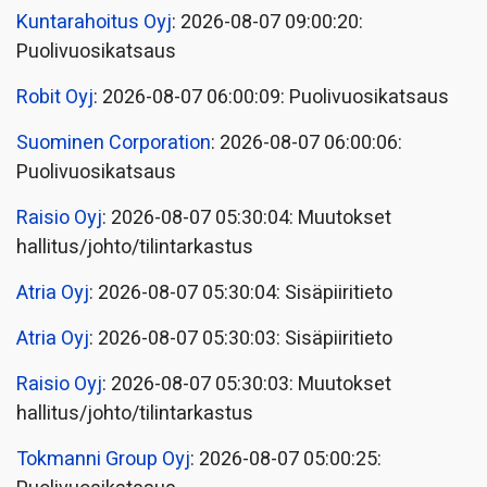
Kuntarahoitus Oyj
: 2026-08-07 09:00:20:
Puolivuosikatsaus
Robit Oyj
: 2026-08-07 06:00:09: Puolivuosikatsaus
Suominen Corporation
: 2026-08-07 06:00:06:
Puolivuosikatsaus
Raisio Oyj
: 2026-08-07 05:30:04: Muutokset
hallitus/johto/tilintarkastus
Atria Oyj
: 2026-08-07 05:30:04: Sisäpiiritieto
Atria Oyj
: 2026-08-07 05:30:03: Sisäpiiritieto
Raisio Oyj
: 2026-08-07 05:30:03: Muutokset
hallitus/johto/tilintarkastus
Tokmanni Group Oyj
: 2026-08-07 05:00:25: