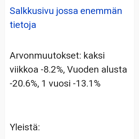
Salkkusivu jossa enemmän
tietoja
Arvonmuutokset: kaksi
viikkoa -8.2%, Vuoden alusta
-20.6%, 1 vuosi -13.1%
Yleistä: