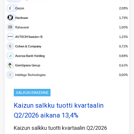
SALKUN RAKENNE
Kaizun salkku tuotti kvartaalin
Q2/2026 aikana 13,4%
Kaizun salkku tuotti kvartaalin Q2/2026