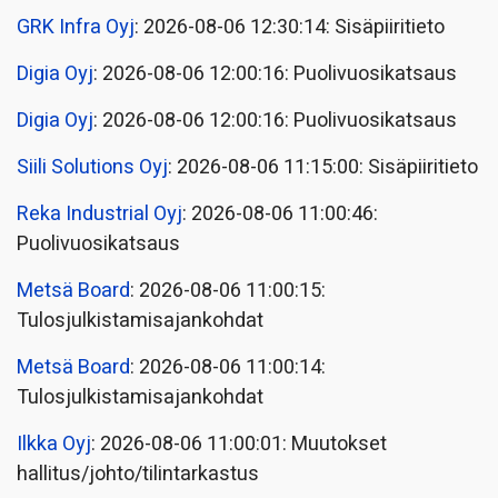
GRK Infra Oyj
: 2026-08-06 12:30:14: Sisäpiiritieto
Digia Oyj
: 2026-08-06 12:00:16: Puolivuosikatsaus
Digia Oyj
: 2026-08-06 12:00:16: Puolivuosikatsaus
Siili Solutions Oyj
: 2026-08-06 11:15:00: Sisäpiiritieto
Reka Industrial Oyj
: 2026-08-06 11:00:46:
Puolivuosikatsaus
Metsä Board
: 2026-08-06 11:00:15:
Tulosjulkistamisajankohdat
Metsä Board
: 2026-08-06 11:00:14:
Tulosjulkistamisajankohdat
Ilkka Oyj
: 2026-08-06 11:00:01: Muutokset
hallitus/johto/tilintarkastus