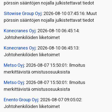
pörssin sääntöjen nojalla julkistettavat tiedot
Sitowise Group Oyj
: 2026-08-10 07:45:16: Muut
pörssin sääntöjen nojalla julkistettavat tiedot
Konecranes Oyj
: 2026-08-10 06:45:14:
Johtohenkilöiden liiketoimet
Konecranes Oyj
: 2026-08-10 06:45:13:
Johtohenkilöiden liiketoimet
Metso Oyj
: 2026-08-07 15:50:01: Ilmoitus
merkittävistä omistusosuuksista
Metso Oyj
: 2026-08-07 15:50:01: Ilmoitus
merkittävistä omistusosuuksista
Enento Group Oyj
: 2026-08-07 09:05:02:
Johtohenkilöiden liiketoimet