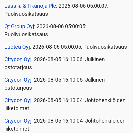
Lassila & Tikanoja Plc
: 2026-08-06 05:00:07:
Puolivuosikatsaus
Qt Group Oyj
: 2026-08-06 05:00:05:
Puolivuosikatsaus
Luotea Oyj
: 2026-08-06 05:00:05: Puolivuosikatsaus
Citycon Oyj
: 2026-08-05 16:10:06: Julkinen
ostotarjous
Citycon Oyj
: 2026-08-05 16:10:05: Julkinen
ostotarjous
Citycon Oyj
: 2026-08-05 16:10:04: Johtohenkilöiden
liiketoimet
Citycon Oyj
: 2026-08-05 16:10:04: Johtohenkilöiden
liiketoimet