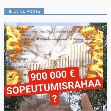
RELATED POSTS