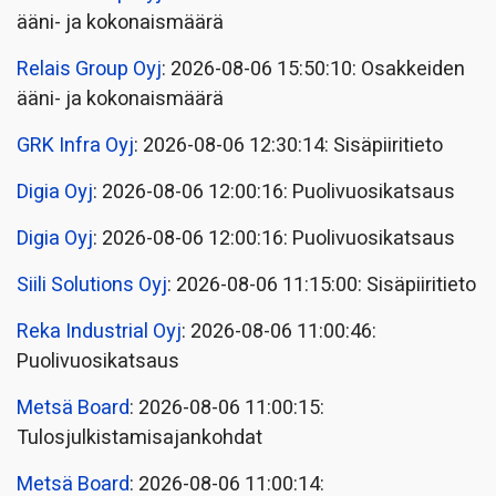
ääni- ja kokonaismäärä
Relais Group Oyj
: 2026-08-06 15:50:10: Osakkeiden
ääni- ja kokonaismäärä
GRK Infra Oyj
: 2026-08-06 12:30:14: Sisäpiiritieto
Digia Oyj
: 2026-08-06 12:00:16: Puolivuosikatsaus
Digia Oyj
: 2026-08-06 12:00:16: Puolivuosikatsaus
Siili Solutions Oyj
: 2026-08-06 11:15:00: Sisäpiiritieto
Reka Industrial Oyj
: 2026-08-06 11:00:46:
Puolivuosikatsaus
Metsä Board
: 2026-08-06 11:00:15:
Tulosjulkistamisajankohdat
Metsä Board
: 2026-08-06 11:00:14: