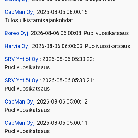
CapMan Oyj
: 2026-08-06 06:00:15:
Tulosjulkistamisajankohdat
Boreo Oyj
: 2026-08-06 06:00:08: Puolivuosikatsaus
Harvia Oyj
: 2026-08-06 06:00:03: Puolivuosikatsaus
SRV Yhtiöt Oyj
: 2026-08-06 05:30:22:
Puolivuosikatsaus
SRV Yhtiöt Oyj
: 2026-08-06 05:30:21:
Puolivuosikatsaus
CapMan Oyj
: 2026-08-06 05:00:12:
Puolivuosikatsaus
CapMan Oyj
: 2026-08-06 05:00:11:
Puolivuosikatsaus