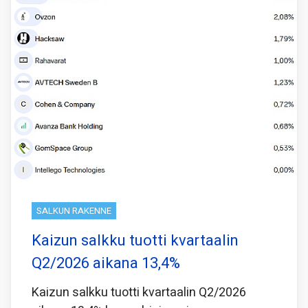
SALKUN RAKENNE
Kaizun salkku tuotti kvartaalin
Q2/2026 aikana 13,4%
Kaizun salkku tuotti kvartaalin Q2/2026