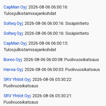
CapMan Oyj
: 2026-08-06 06:00:16:
Tulosjulkistamisajankohdat
Solteq Oyj
: 2026-08-06 06:00:16: Sisäpiiritieto
Solteq Oyj
: 2026-08-06 06:00:16: Sisäpiiritieto
CapMan Oyj
: 2026-08-06 06:00:15:
Tulosjulkistamisajankohdat
Boreo Oyj
: 2026-08-06 06:00:08: Puolivuosikatsaus
Harvia Oyj
: 2026-08-06 06:00:03: Puolivuosikatsaus
SRV Yhtiöt Oyj
: 2026-08-06 05:30:22:
Puolivuosikatsaus
SRV Yhtiöt Oyj
: 2026-08-06 05:30:21:
Puolivuosikatsaus