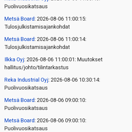
Puolivuosikatsaus
Metsä Board
: 2026-08-06 11:00:15:
Tulosjulkistamisajankohdat
Metsä Board
: 2026-08-06 11:00:14:
Tulosjulkistamisajankohdat
Ilkka Oyj
: 2026-08-06 11:00:01: Muutokset
hallitus/johto/tilintarkastus
Reka Industrial Oyj
: 2026-08-06 10:30:14:
Puolivuosikatsaus
Metsä Board
: 2026-08-06 09:00:10:
Puolivuosikatsaus
Metsä Board
: 2026-08-06 09:00:10:
Puolivuosikatsaus