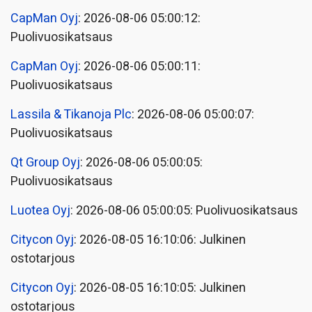
CapMan Oyj
: 2026-08-06 05:00:12:
Puolivuosikatsaus
CapMan Oyj
: 2026-08-06 05:00:11:
Puolivuosikatsaus
Lassila & Tikanoja Plc
: 2026-08-06 05:00:07:
Puolivuosikatsaus
Qt Group Oyj
: 2026-08-06 05:00:05:
Puolivuosikatsaus
Luotea Oyj
: 2026-08-06 05:00:05: Puolivuosikatsaus
Citycon Oyj
: 2026-08-05 16:10:06: Julkinen
ostotarjous
Citycon Oyj
: 2026-08-05 16:10:05: Julkinen
ostotarjous