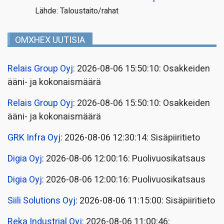
Lähde: Taloustaito/rahat
OMXHEX UUTISIA
Relais Group Oyj
: 2026-08-06 15:50:10: Osakkeiden
ääni- ja kokonaismäärä
Relais Group Oyj
: 2026-08-06 15:50:10: Osakkeiden
ääni- ja kokonaismäärä
GRK Infra Oyj
: 2026-08-06 12:30:14: Sisäpiiritieto
Digia Oyj
: 2026-08-06 12:00:16: Puolivuosikatsaus
Digia Oyj
: 2026-08-06 12:00:16: Puolivuosikatsaus
Siili Solutions Oyj
: 2026-08-06 11:15:00: Sisäpiiritieto
Reka Industrial Oyj
: 2026-08-06 11:00:46: