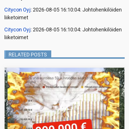
Citycon Oyj
: 2026-08-05 16:10:04: Johtohenkilöiden
liiketoimet
Citycon Oyj
: 2026-08-05 16:10:04: Johtohenkilöiden
liiketoimet
RELATED POSTS