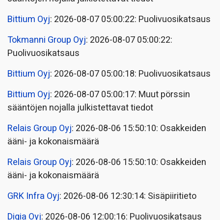
Bittium Oyj
: 2026-08-07 05:00:22: Puolivuosikatsaus
Tokmanni Group Oyj
: 2026-08-07 05:00:22:
Puolivuosikatsaus
Bittium Oyj
: 2026-08-07 05:00:18: Puolivuosikatsaus
Bittium Oyj
: 2026-08-07 05:00:17: Muut pörssin
sääntöjen nojalla julkistettavat tiedot
Relais Group Oyj
: 2026-08-06 15:50:10: Osakkeiden
ääni- ja kokonaismäärä
Relais Group Oyj
: 2026-08-06 15:50:10: Osakkeiden
ääni- ja kokonaismäärä
GRK Infra Oyj
: 2026-08-06 12:30:14: Sisäpiiritieto
Digia Oyj
: 2026-08-06 12:00:16: Puolivuosikatsaus