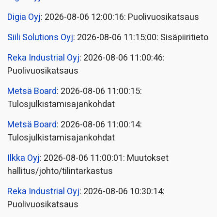
Digia Oyj
: 2026-08-06 12:00:16: Puolivuosikatsaus
Siili Solutions Oyj
: 2026-08-06 11:15:00: Sisäpiiritieto
Reka Industrial Oyj
: 2026-08-06 11:00:46:
Puolivuosikatsaus
Metsä Board
: 2026-08-06 11:00:15:
Tulosjulkistamisajankohdat
Metsä Board
: 2026-08-06 11:00:14:
Tulosjulkistamisajankohdat
Ilkka Oyj
: 2026-08-06 11:00:01: Muutokset
hallitus/johto/tilintarkastus
Reka Industrial Oyj
: 2026-08-06 10:30:14:
Puolivuosikatsaus