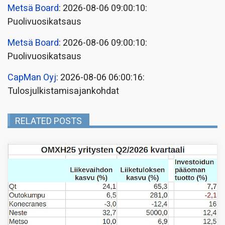
Metsä Board
: 2026-08-06 09:00:10:
Puolivuosikatsaus
Metsä Board
: 2026-08-06 09:00:10:
Puolivuosikatsaus
CapMan Oyj
: 2026-08-06 06:00:16:
Tulosjulkistamisajankohdat
RELATED POSTS