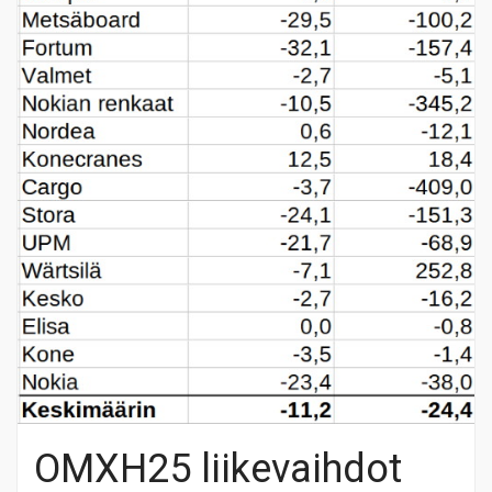
OMXH25 liikevaihdot