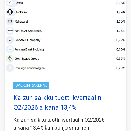
SALKUN RAKENNE
Kaizun salkku tuotti kvartaalin
Q2/2026 aikana 13,4%
Kaizun salkku tuotti kvartaalin Q2/2026
aikana 13,4% kun pohjoismainen