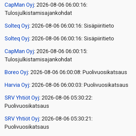
CapMan Oyj
: 2026-08-06 06:00:16:
Tulosjulkistamisajankohdat
Solteq Oyj
: 2026-08-06 06:00:16: Sisäpiiritieto
Solteq Oyj
: 2026-08-06 06:00:16: Sisäpiiritieto
CapMan Oyj
: 2026-08-06 06:00:15:
Tulosjulkistamisajankohdat
Boreo Oyj
: 2026-08-06 06:00:08: Puolivuosikatsaus
Harvia Oyj
: 2026-08-06 06:00:03: Puolivuosikatsaus
SRV Yhtiöt Oyj
: 2026-08-06 05:30:22:
Puolivuosikatsaus
SRV Yhtiöt Oyj
: 2026-08-06 05:30:21:
Puolivuosikatsaus