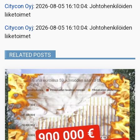
Citycon Oyj
: 2026-08-05 16:10:04: Johtohenkilöiden
liiketoimet
Citycon Oyj
: 2026-08-05 16:10:04: Johtohenkilöiden
liiketoimet
RELATED POSTS