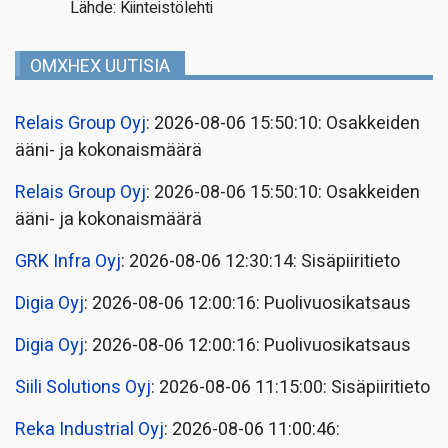
Lähde: Kiinteistölehti
OMXHEX UUTISIA
Relais Group Oyj
: 2026-08-06 15:50:10: Osakkeiden
ääni- ja kokonaismäärä
Relais Group Oyj
: 2026-08-06 15:50:10: Osakkeiden
ääni- ja kokonaismäärä
GRK Infra Oyj
: 2026-08-06 12:30:14: Sisäpiiritieto
Digia Oyj
: 2026-08-06 12:00:16: Puolivuosikatsaus
Digia Oyj
: 2026-08-06 12:00:16: Puolivuosikatsaus
Siili Solutions Oyj
: 2026-08-06 11:15:00: Sisäpiiritieto
Reka Industrial Oyj
: 2026-08-06 11:00:46: