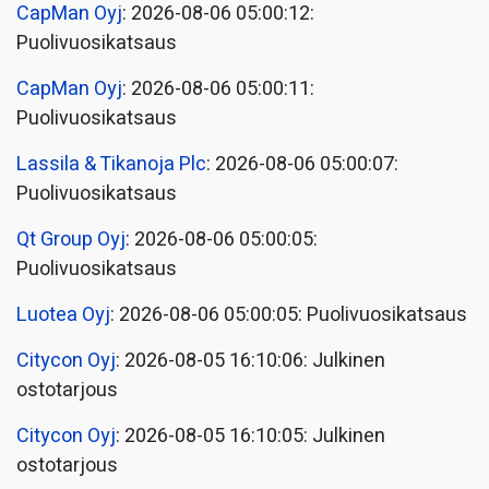
CapMan Oyj
: 2026-08-06 05:00:12:
Puolivuosikatsaus
CapMan Oyj
: 2026-08-06 05:00:11:
Puolivuosikatsaus
Lassila & Tikanoja Plc
: 2026-08-06 05:00:07:
Puolivuosikatsaus
Qt Group Oyj
: 2026-08-06 05:00:05:
Puolivuosikatsaus
Luotea Oyj
: 2026-08-06 05:00:05: Puolivuosikatsaus
Citycon Oyj
: 2026-08-05 16:10:06: Julkinen
ostotarjous
Citycon Oyj
: 2026-08-05 16:10:05: Julkinen
ostotarjous