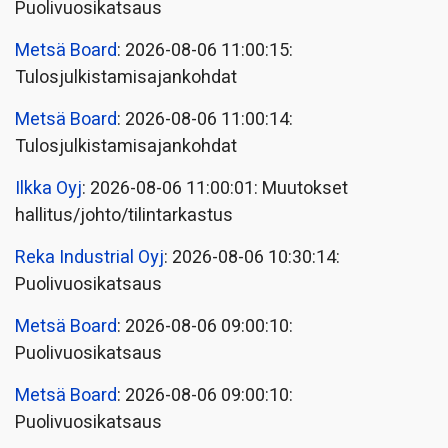
Puolivuosikatsaus
Metsä Board
: 2026-08-06 11:00:15:
Tulosjulkistamisajankohdat
Metsä Board
: 2026-08-06 11:00:14:
Tulosjulkistamisajankohdat
Ilkka Oyj
: 2026-08-06 11:00:01: Muutokset
hallitus/johto/tilintarkastus
Reka Industrial Oyj
: 2026-08-06 10:30:14:
Puolivuosikatsaus
Metsä Board
: 2026-08-06 09:00:10:
Puolivuosikatsaus
Metsä Board
: 2026-08-06 09:00:10:
Puolivuosikatsaus