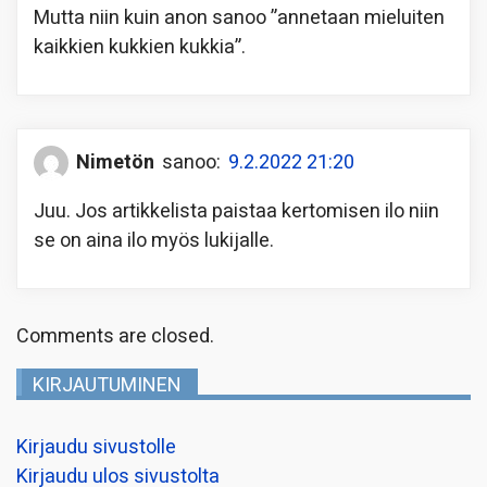
Mutta niin kuin anon sanoo ”annetaan mieluiten
kaikkien kukkien kukkia”.
Nimetön
sanoo:
9.2.2022 21:20
Juu. Jos artikkelista paistaa kertomisen ilo niin
se on aina ilo myös lukijalle.
Comments are closed.
KIRJAUTUMINEN
Kirjaudu sivustolle
Kirjaudu ulos sivustolta