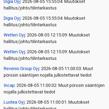
Digia Oyj
: 2026-08-05 15:55:04: Muutokset
hallitus/johto/tilintarkastus
Digia Oyj
: 2026-08-05 15:55:04: Muutokset
hallitus/johto/tilintarkastus
Wetteri Oyj
: 2026-08-05 12:15:09: Muutokset
hallitus/johto/tilintarkastus
Wetteri Oyj
: 2026-08-05 12:15:09: Muutokset
hallitus/johto/tilintarkastus
Revenio Group Oyj
: 2026-08-05 11:00:03: Muut
pörssin sääntöjen nojalla julkistettavat tiedot
Incap
: 2026-08-05 11:00:02: Muut pörssin sääntöjen
nojalla julkistettavat tiedot
Luotea Oyj
: 2026-08-05 11:00:01: Muutokset
hallitus/johto/tilintarkastus