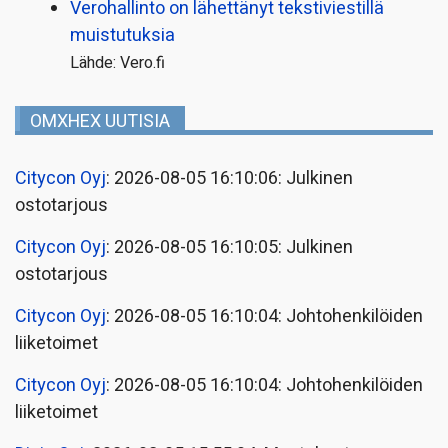
Verohallinto on lähettänyt tekstiviestillä
muistutuksia
Lähde: Vero.fi
OMXHEX UUTISIA
Citycon Oyj
: 2026-08-05 16:10:06: Julkinen
ostotarjous
Citycon Oyj
: 2026-08-05 16:10:05: Julkinen
ostotarjous
Citycon Oyj
: 2026-08-05 16:10:04: Johtohenkilöiden
liiketoimet
Citycon Oyj
: 2026-08-05 16:10:04: Johtohenkilöiden
liiketoimet