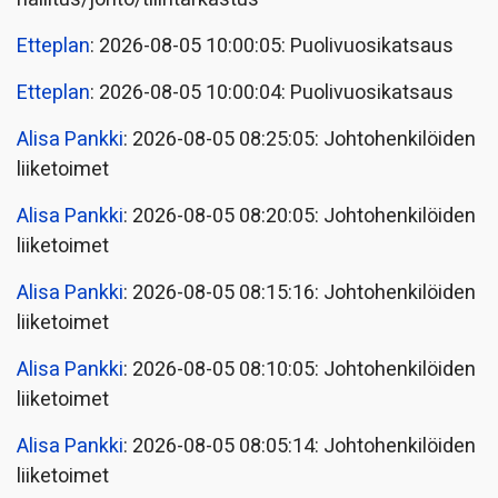
Etteplan
: 2026-08-05 10:00:05: Puolivuosikatsaus
Etteplan
: 2026-08-05 10:00:04: Puolivuosikatsaus
Alisa Pankki
: 2026-08-05 08:25:05: Johtohenkilöiden
liiketoimet
Alisa Pankki
: 2026-08-05 08:20:05: Johtohenkilöiden
liiketoimet
Alisa Pankki
: 2026-08-05 08:15:16: Johtohenkilöiden
liiketoimet
Alisa Pankki
: 2026-08-05 08:10:05: Johtohenkilöiden
liiketoimet
Alisa Pankki
: 2026-08-05 08:05:14: Johtohenkilöiden
liiketoimet