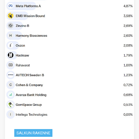
SALKUN RAKENNE