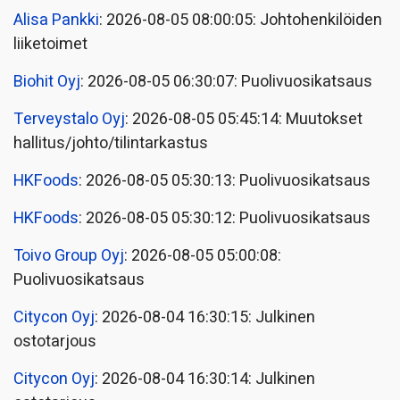
Alisa Pankki
: 2026-08-05 08:00:05: Johtohenkilöiden
liiketoimet
Biohit Oyj
: 2026-08-05 06:30:07: Puolivuosikatsaus
Terveystalo Oyj
: 2026-08-05 05:45:14: Muutokset
hallitus/johto/tilintarkastus
HKFoods
: 2026-08-05 05:30:13: Puolivuosikatsaus
HKFoods
: 2026-08-05 05:30:12: Puolivuosikatsaus
Toivo Group Oyj
: 2026-08-05 05:00:08:
Puolivuosikatsaus
Citycon Oyj
: 2026-08-04 16:30:15: Julkinen
ostotarjous
Citycon Oyj
: 2026-08-04 16:30:14: Julkinen