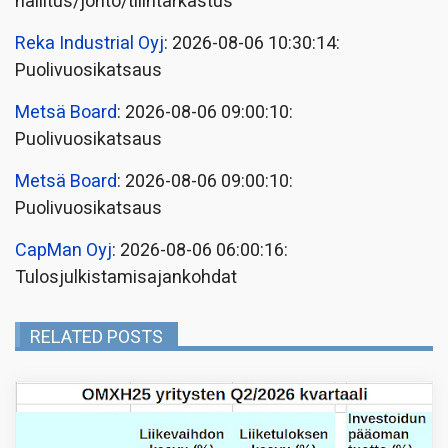
hallitus/johto/tilintarkastus
Reka Industrial Oyj
: 2026-08-06 10:30:14:
Puolivuosikatsaus
Metsä Board
: 2026-08-06 09:00:10:
Puolivuosikatsaus
Metsä Board
: 2026-08-06 09:00:10:
Puolivuosikatsaus
CapMan Oyj
: 2026-08-06 06:00:16:
Tulosjulkistamisajankohdat
RELATED POSTS