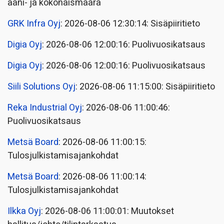
ääni- ja kokonaismäärä
GRK Infra Oyj
: 2026-08-06 12:30:14: Sisäpiiritieto
Digia Oyj
: 2026-08-06 12:00:16: Puolivuosikatsaus
Digia Oyj
: 2026-08-06 12:00:16: Puolivuosikatsaus
Siili Solutions Oyj
: 2026-08-06 11:15:00: Sisäpiiritieto
Reka Industrial Oyj
: 2026-08-06 11:00:46:
Puolivuosikatsaus
Metsä Board
: 2026-08-06 11:00:15:
Tulosjulkistamisajankohdat
Metsä Board
: 2026-08-06 11:00:14:
Tulosjulkistamisajankohdat
Ilkka Oyj
: 2026-08-06 11:00:01: Muutokset