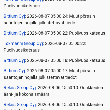
Puolivuosikatsaus
Bittium Oyj
: 2026-08-07 05:00:24: Muut pörssin
sääntöjen nojalla julkistettavat tiedot
Bittium Oyj
: 2026-08-07 05:00:22: Puolivuosikatsaus
Tokmanni Group Oyj
: 2026-08-07 05:00:22:
Puolivuosikatsaus
Bittium Oyj
: 2026-08-07 05:00:18: Puolivuosikatsaus
Bittium Oyj
: 2026-08-07 05:00:17: Muut pörssin
sääntöjen nojalla julkistettavat tiedot
Relais Group Oyj
: 2026-08-06 15:50:10: Osakkeiden
ääni- ja kokonaismäärä
Relais Group Oyj
: 2026-08-06 15:50:10: Osakkeiden