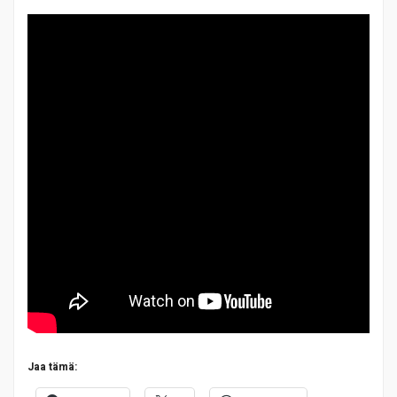
Jaa tämä: