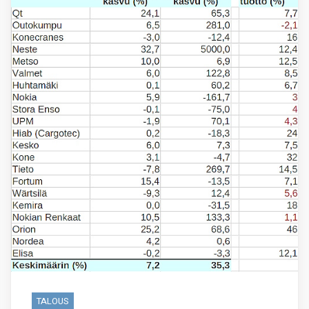
TALOUS