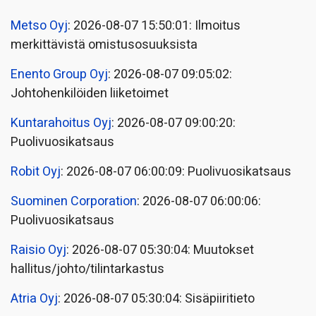
Metso Oyj
: 2026-08-07 15:50:01: Ilmoitus
merkittävistä omistusosuuksista
Enento Group Oyj
: 2026-08-07 09:05:02:
Johtohenkilöiden liiketoimet
Kuntarahoitus Oyj
: 2026-08-07 09:00:20:
Puolivuosikatsaus
Robit Oyj
: 2026-08-07 06:00:09: Puolivuosikatsaus
Suominen Corporation
: 2026-08-07 06:00:06:
Puolivuosikatsaus
Raisio Oyj
: 2026-08-07 05:30:04: Muutokset
hallitus/johto/tilintarkastus
Atria Oyj
: 2026-08-07 05:30:04: Sisäpiiritieto