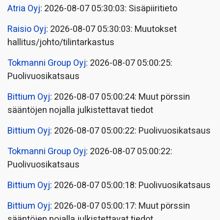
Atria Oyj
: 2026-08-07 05:30:03: Sisäpiiritieto
Raisio Oyj
: 2026-08-07 05:30:03: Muutokset
hallitus/johto/tilintarkastus
Tokmanni Group Oyj
: 2026-08-07 05:00:25:
Puolivuosikatsaus
Bittium Oyj
: 2026-08-07 05:00:24: Muut pörssin
sääntöjen nojalla julkistettavat tiedot
Bittium Oyj
: 2026-08-07 05:00:22: Puolivuosikatsaus
Tokmanni Group Oyj
: 2026-08-07 05:00:22:
Puolivuosikatsaus
Bittium Oyj
: 2026-08-07 05:00:18: Puolivuosikatsaus
Bittium Oyj
: 2026-08-07 05:00:17: Muut pörssin
sääntöjen nojalla julkistettavat tiedot