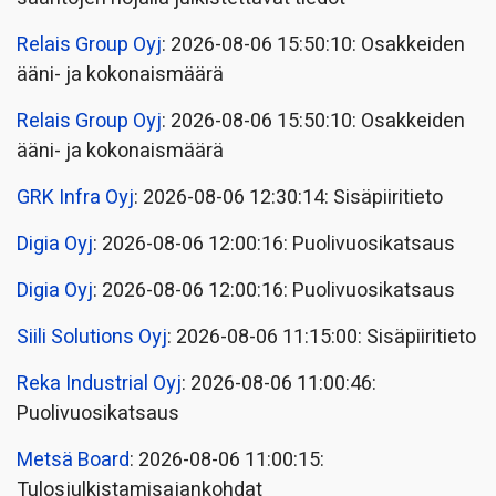
Relais Group Oyj
: 2026-08-06 15:50:10: Osakkeiden
ääni- ja kokonaismäärä
Relais Group Oyj
: 2026-08-06 15:50:10: Osakkeiden
ääni- ja kokonaismäärä
GRK Infra Oyj
: 2026-08-06 12:30:14: Sisäpiiritieto
Digia Oyj
: 2026-08-06 12:00:16: Puolivuosikatsaus
Digia Oyj
: 2026-08-06 12:00:16: Puolivuosikatsaus
Siili Solutions Oyj
: 2026-08-06 11:15:00: Sisäpiiritieto
Reka Industrial Oyj
: 2026-08-06 11:00:46:
Puolivuosikatsaus
Metsä Board
: 2026-08-06 11:00:15:
Tulosjulkistamisajankohdat