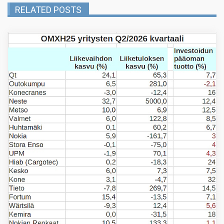
RELATED POSTS