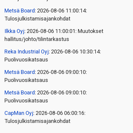
Metsä Board
: 2026-08-06 11:00:14:
Tulosjulkistamisajankohdat
Ilkka Oyj
: 2026-08-06 11:00:01: Muutokset
hallitus/johto/tilintarkastus
Reka Industrial Oyj
: 2026-08-06 10:30:14:
Puolivuosikatsaus
Metsä Board
: 2026-08-06 09:00:10:
Puolivuosikatsaus
Metsä Board
: 2026-08-06 09:00:10:
Puolivuosikatsaus
CapMan Oyj
: 2026-08-06 06:00:16:
Tulosjulkistamisajankohdat