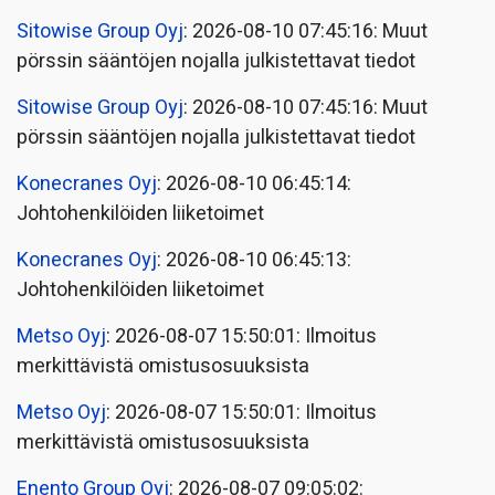
Sitowise Group Oyj
: 2026-08-10 07:45:16: Muut
pörssin sääntöjen nojalla julkistettavat tiedot
Sitowise Group Oyj
: 2026-08-10 07:45:16: Muut
pörssin sääntöjen nojalla julkistettavat tiedot
Konecranes Oyj
: 2026-08-10 06:45:14:
Johtohenkilöiden liiketoimet
Konecranes Oyj
: 2026-08-10 06:45:13:
Johtohenkilöiden liiketoimet
Metso Oyj
: 2026-08-07 15:50:01: Ilmoitus
merkittävistä omistusosuuksista
Metso Oyj
: 2026-08-07 15:50:01: Ilmoitus
merkittävistä omistusosuuksista
Enento Group Oyj
: 2026-08-07 09:05:02: