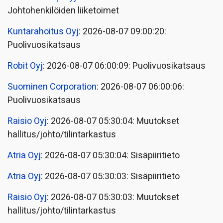
Johtohenkilöiden liiketoimet
Kuntarahoitus Oyj
: 2026-08-07 09:00:20:
Puolivuosikatsaus
Robit Oyj
: 2026-08-07 06:00:09: Puolivuosikatsaus
Suominen Corporation
: 2026-08-07 06:00:06:
Puolivuosikatsaus
Raisio Oyj
: 2026-08-07 05:30:04: Muutokset
hallitus/johto/tilintarkastus
Atria Oyj
: 2026-08-07 05:30:04: Sisäpiiritieto
Atria Oyj
: 2026-08-07 05:30:03: Sisäpiiritieto
Raisio Oyj
: 2026-08-07 05:30:03: Muutokset
hallitus/johto/tilintarkastus