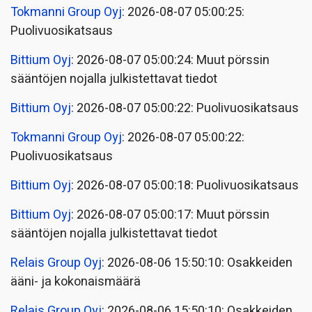
Tokmanni Group Oyj
: 2026-08-07 05:00:25:
Puolivuosikatsaus
Bittium Oyj
: 2026-08-07 05:00:24: Muut pörssin
sääntöjen nojalla julkistettavat tiedot
Bittium Oyj
: 2026-08-07 05:00:22: Puolivuosikatsaus
Tokmanni Group Oyj
: 2026-08-07 05:00:22:
Puolivuosikatsaus
Bittium Oyj
: 2026-08-07 05:00:18: Puolivuosikatsaus
Bittium Oyj
: 2026-08-07 05:00:17: Muut pörssin
sääntöjen nojalla julkistettavat tiedot
Relais Group Oyj
: 2026-08-06 15:50:10: Osakkeiden
ääni- ja kokonaismäärä
Relais Group Oyj
: 2026-08-06 15:50:10: Osakkeiden