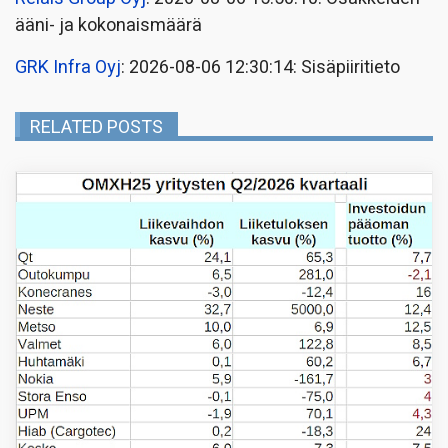
ääni- ja kokonaismäärä
GRK Infra Oyj
: 2026-08-06 12:30:14: Sisäpiiritieto
RELATED POSTS