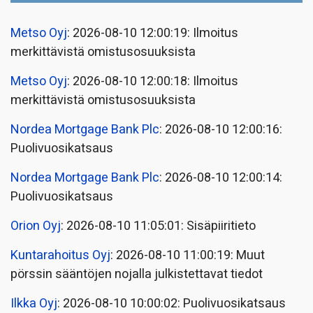
Metso Oyj
: 2026-08-10 12:00:19: Ilmoitus
merkittävistä omistusosuuksista
Metso Oyj
: 2026-08-10 12:00:18: Ilmoitus
merkittävistä omistusosuuksista
Nordea Mortgage Bank Plc
: 2026-08-10 12:00:16:
Puolivuosikatsaus
Nordea Mortgage Bank Plc
: 2026-08-10 12:00:14:
Puolivuosikatsaus
Orion Oyj
: 2026-08-10 11:05:01: Sisäpiiritieto
Kuntarahoitus Oyj
: 2026-08-10 11:00:19: Muut
pörssin sääntöjen nojalla julkistettavat tiedot
Ilkka Oyj
: 2026-08-10 10:00:02: Puolivuosikatsaus