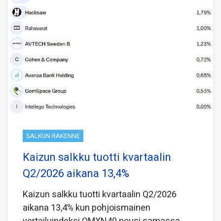
SALKUN RAKENNE
Kaizun salkku tuotti kvartaalin
Q2/2026 aikana 13,4%
Kaizun salkku tuotti kvartaalin Q2/2026
aikana 13,4% kun pohjoismainen