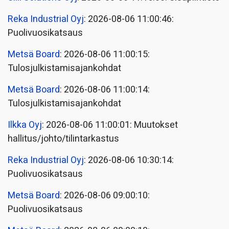
Reka Industrial Oyj
: 2026-08-06 11:00:46:
Puolivuosikatsaus
Metsä Board
: 2026-08-06 11:00:15:
Tulosjulkistamisajankohdat
Metsä Board
: 2026-08-06 11:00:14:
Tulosjulkistamisajankohdat
Ilkka Oyj
: 2026-08-06 11:00:01: Muutokset
hallitus/johto/tilintarkastus
Reka Industrial Oyj
: 2026-08-06 10:30:14:
Puolivuosikatsaus
Metsä Board
: 2026-08-06 09:00:10:
Puolivuosikatsaus