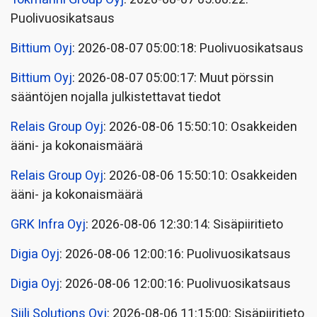
Puolivuosikatsaus
Bittium Oyj
: 2026-08-07 05:00:18: Puolivuosikatsaus
Bittium Oyj
: 2026-08-07 05:00:17: Muut pörssin
sääntöjen nojalla julkistettavat tiedot
Relais Group Oyj
: 2026-08-06 15:50:10: Osakkeiden
ääni- ja kokonaismäärä
Relais Group Oyj
: 2026-08-06 15:50:10: Osakkeiden
ääni- ja kokonaismäärä
GRK Infra Oyj
: 2026-08-06 12:30:14: Sisäpiiritieto
Digia Oyj
: 2026-08-06 12:00:16: Puolivuosikatsaus
Digia Oyj
: 2026-08-06 12:00:16: Puolivuosikatsaus
Siili Solutions Oyj
: 2026-08-06 11:15:00: Sisäpiiritieto