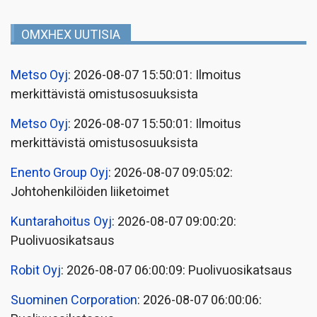
OMXHEX UUTISIA
Metso Oyj
: 2026-08-07 15:50:01: Ilmoitus
merkittävistä omistusosuuksista
Metso Oyj
: 2026-08-07 15:50:01: Ilmoitus
merkittävistä omistusosuuksista
Enento Group Oyj
: 2026-08-07 09:05:02:
Johtohenkilöiden liiketoimet
Kuntarahoitus Oyj
: 2026-08-07 09:00:20:
Puolivuosikatsaus
Robit Oyj
: 2026-08-07 06:00:09: Puolivuosikatsaus
Suominen Corporation
: 2026-08-07 06:00:06: