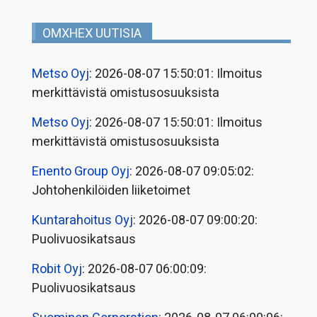
OMXHEX UUTISIA
Metso Oyj
: 2026-08-07 15:50:01: Ilmoitus
merkittävistä omistusosuuksista
Metso Oyj
: 2026-08-07 15:50:01: Ilmoitus
merkittävistä omistusosuuksista
Enento Group Oyj
: 2026-08-07 09:05:02:
Johtohenkilöiden liiketoimet
Kuntarahoitus Oyj
: 2026-08-07 09:00:20:
Puolivuosikatsaus
Robit Oyj
: 2026-08-07 06:00:09:
Puolivuosikatsaus