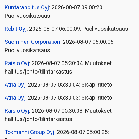
Kuntarahoitus Oyj
: 2026-08-07 09:00:20:
Puolivuosikatsaus
Robit Oyj
: 2026-08-07 06:00:09: Puolivuosikatsaus
Suominen Corporation
: 2026-08-07 06:00:06:
Puolivuosikatsaus
Raisio Oyj
: 2026-08-07 05:30:04: Muutokset
hallitus/johto/tilintarkastus
Atria Oyj
: 2026-08-07 05:30:04: Sisäpiiritieto
Atria Oyj
: 2026-08-07 05:30:03: Sisäpiiritieto
Raisio Oyj
: 2026-08-07 05:30:03: Muutokset
hallitus/johto/tilintarkastus
Tokmanni Group Oyj
: 2026-08-07 05:00:25: