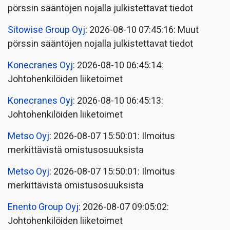
pörssin sääntöjen nojalla julkistettavat tiedot
Sitowise Group Oyj
: 2026-08-10 07:45:16: Muut
pörssin sääntöjen nojalla julkistettavat tiedot
Konecranes Oyj
: 2026-08-10 06:45:14:
Johtohenkilöiden liiketoimet
Konecranes Oyj
: 2026-08-10 06:45:13:
Johtohenkilöiden liiketoimet
Metso Oyj
: 2026-08-07 15:50:01: Ilmoitus
merkittävistä omistusosuuksista
Metso Oyj
: 2026-08-07 15:50:01: Ilmoitus
merkittävistä omistusosuuksista
Enento Group Oyj
: 2026-08-07 09:05:02:
Johtohenkilöiden liiketoimet