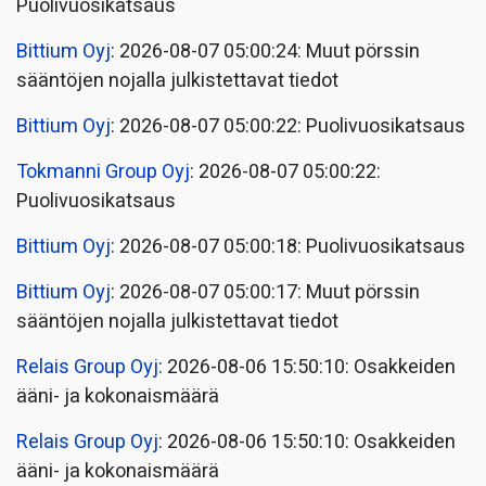
Puolivuosikatsaus
Bittium Oyj
: 2026-08-07 05:00:24: Muut pörssin
sääntöjen nojalla julkistettavat tiedot
Bittium Oyj
: 2026-08-07 05:00:22: Puolivuosikatsaus
Tokmanni Group Oyj
: 2026-08-07 05:00:22:
Puolivuosikatsaus
Bittium Oyj
: 2026-08-07 05:00:18: Puolivuosikatsaus
Bittium Oyj
: 2026-08-07 05:00:17: Muut pörssin
sääntöjen nojalla julkistettavat tiedot
Relais Group Oyj
: 2026-08-06 15:50:10: Osakkeiden
ääni- ja kokonaismäärä
Relais Group Oyj
: 2026-08-06 15:50:10: Osakkeiden
ääni- ja kokonaismäärä