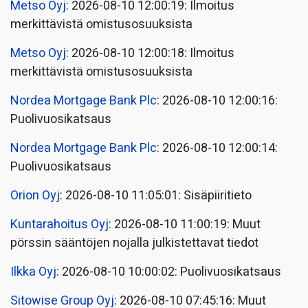
Metso Oyj
: 2026-08-10 12:00:19: Ilmoitus
merkittävistä omistusosuuksista
Metso Oyj
: 2026-08-10 12:00:18: Ilmoitus
merkittävistä omistusosuuksista
Nordea Mortgage Bank Plc
: 2026-08-10 12:00:16:
Puolivuosikatsaus
Nordea Mortgage Bank Plc
: 2026-08-10 12:00:14:
Puolivuosikatsaus
Orion Oyj
: 2026-08-10 11:05:01: Sisäpiiritieto
Kuntarahoitus Oyj
: 2026-08-10 11:00:19: Muut
pörssin sääntöjen nojalla julkistettavat tiedot
Ilkka Oyj
: 2026-08-10 10:00:02: Puolivuosikatsaus
Sitowise Group Oyj
: 2026-08-10 07:45:16: Muut