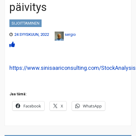
päivitys
SIJOITTAMINEN
24 SYYSKUUN, 2022
sergio
https://www.sinisaariconsulting.com/StockAnalysis
Jaa tämä:
Facebook
X
WhatsApp