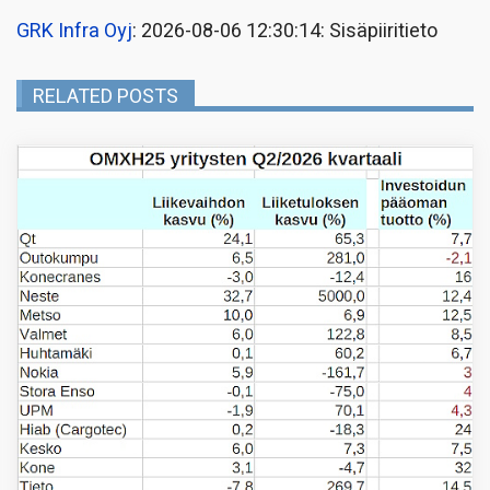
GRK Infra Oyj
: 2026-08-06 12:30:14: Sisäpiiritieto
RELATED POSTS