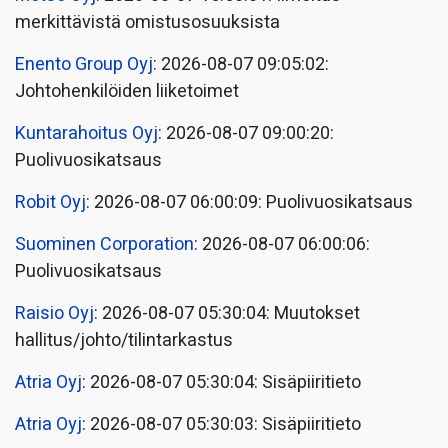
merkittävistä omistusosuuksista
Enento Group Oyj
: 2026-08-07 09:05:02:
Johtohenkilöiden liiketoimet
Kuntarahoitus Oyj
: 2026-08-07 09:00:20:
Puolivuosikatsaus
Robit Oyj
: 2026-08-07 06:00:09: Puolivuosikatsaus
Suominen Corporation
: 2026-08-07 06:00:06:
Puolivuosikatsaus
Raisio Oyj
: 2026-08-07 05:30:04: Muutokset
hallitus/johto/tilintarkastus
Atria Oyj
: 2026-08-07 05:30:04: Sisäpiiritieto
Atria Oyj
: 2026-08-07 05:30:03: Sisäpiiritieto