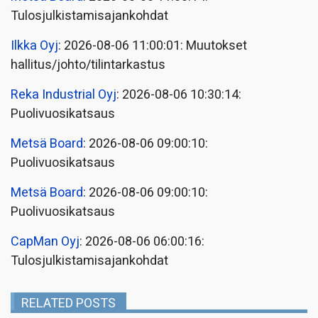
Tulosjulkistamisajankohdat
Ilkka Oyj
: 2026-08-06 11:00:01: Muutokset
hallitus/johto/tilintarkastus
Reka Industrial Oyj
: 2026-08-06 10:30:14:
Puolivuosikatsaus
Metsä Board
: 2026-08-06 09:00:10:
Puolivuosikatsaus
Metsä Board
: 2026-08-06 09:00:10:
Puolivuosikatsaus
CapMan Oyj
: 2026-08-06 06:00:16:
Tulosjulkistamisajankohdat
RELATED POSTS