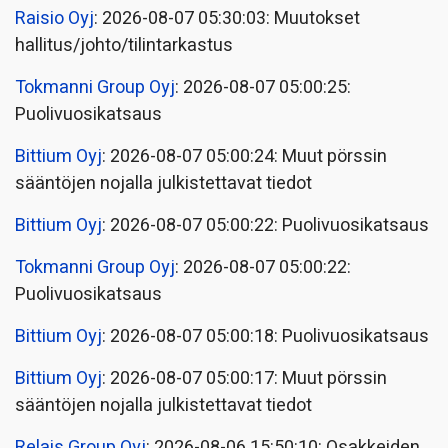
Raisio Oyj
: 2026-08-07 05:30:03: Muutokset
hallitus/johto/tilintarkastus
Tokmanni Group Oyj
: 2026-08-07 05:00:25:
Puolivuosikatsaus
Bittium Oyj
: 2026-08-07 05:00:24: Muut pörssin
sääntöjen nojalla julkistettavat tiedot
Bittium Oyj
: 2026-08-07 05:00:22: Puolivuosikatsaus
Tokmanni Group Oyj
: 2026-08-07 05:00:22:
Puolivuosikatsaus
Bittium Oyj
: 2026-08-07 05:00:18: Puolivuosikatsaus
Bittium Oyj
: 2026-08-07 05:00:17: Muut pörssin
sääntöjen nojalla julkistettavat tiedot
Relais Group Oyj
: 2026-08-06 15:50:10: Osakkeiden