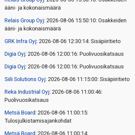
ääni- ja kokonaismäärä
Relais Group Oyj
: 2026-08-06 15:50:10: Osakkeiden
ääni- ja kokonaismäärä
GRK Infra Oyj
: 2026-08-06 12:30:14: Sisäpiiritieto
Digia Oyj
: 2026-08-06 12:00:16: Puolivuosikatsaus
Digia Oyj
: 2026-08-06 12:00:16: Puolivuosikatsaus
Siili Solutions Oyj
: 2026-08-06 11:15:00: Sisäpiiritieto
Reka Industrial Oyj
: 2026-08-06 11:00:46:
Puolivuosikatsaus
Metsä Board
: 2026-08-06 11:00:15:
Tulosjulkistamisajankohdat
Metsä Board
: 2026-08-06 11:00:14: