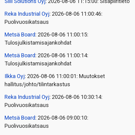
Siili Solutions Oyj
: 2026-08-06 11:15:00: Sisäpiiritieto
Reka Industrial Oyj
: 2026-08-06 11:00:46:
Puolivuosikatsaus
Metsä Board
: 2026-08-06 11:00:15:
Tulosjulkistamisajankohdat
Metsä Board
: 2026-08-06 11:00:14:
Tulosjulkistamisajankohdat
Ilkka Oyj
: 2026-08-06 11:00:01: Muutokset
hallitus/johto/tilintarkastus
Reka Industrial Oyj
: 2026-08-06 10:30:14:
Puolivuosikatsaus
Metsä Board
: 2026-08-06 09:00:10:
Puolivuosikatsaus