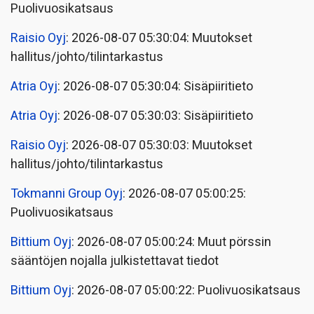
Puolivuosikatsaus
Raisio Oyj
: 2026-08-07 05:30:04: Muutokset
hallitus/johto/tilintarkastus
Atria Oyj
: 2026-08-07 05:30:04: Sisäpiiritieto
Atria Oyj
: 2026-08-07 05:30:03: Sisäpiiritieto
Raisio Oyj
: 2026-08-07 05:30:03: Muutokset
hallitus/johto/tilintarkastus
Tokmanni Group Oyj
: 2026-08-07 05:00:25:
Puolivuosikatsaus
Bittium Oyj
: 2026-08-07 05:00:24: Muut pörssin
sääntöjen nojalla julkistettavat tiedot
Bittium Oyj
: 2026-08-07 05:00:22: Puolivuosikatsaus