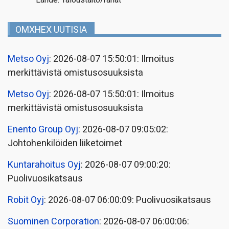
OMXHEX UUTISIA
Metso Oyj
: 2026-08-07 15:50:01: Ilmoitus
merkittävistä omistusosuuksista
Metso Oyj
: 2026-08-07 15:50:01: Ilmoitus
merkittävistä omistusosuuksista
Enento Group Oyj
: 2026-08-07 09:05:02:
Johtohenkilöiden liiketoimet
Kuntarahoitus Oyj
: 2026-08-07 09:00:20:
Puolivuosikatsaus
Robit Oyj
: 2026-08-07 06:00:09: Puolivuosikatsaus
Suominen Corporation
: 2026-08-07 06:00:06: