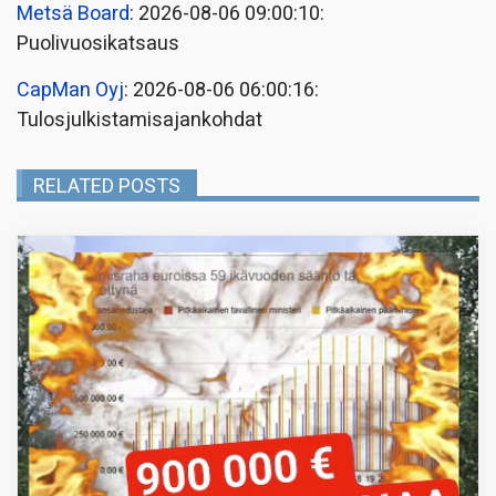
Metsä Board
: 2026-08-06 09:00:10:
Puolivuosikatsaus
CapMan Oyj
: 2026-08-06 06:00:16:
Tulosjulkistamisajankohdat
RELATED POSTS