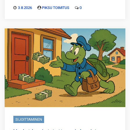
3.8.2026
PIKSU TOIMITUS
0
SIJOITTAMINEN