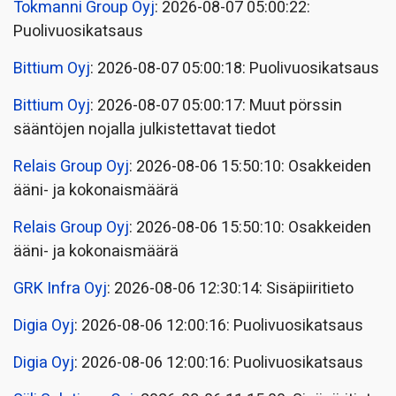
Tokmanni Group Oyj
: 2026-08-07 05:00:22:
Puolivuosikatsaus
Bittium Oyj
: 2026-08-07 05:00:18: Puolivuosikatsaus
Bittium Oyj
: 2026-08-07 05:00:17: Muut pörssin
sääntöjen nojalla julkistettavat tiedot
Relais Group Oyj
: 2026-08-06 15:50:10: Osakkeiden
ääni- ja kokonaismäärä
Relais Group Oyj
: 2026-08-06 15:50:10: Osakkeiden
ääni- ja kokonaismäärä
GRK Infra Oyj
: 2026-08-06 12:30:14: Sisäpiiritieto
Digia Oyj
: 2026-08-06 12:00:16: Puolivuosikatsaus
Digia Oyj
: 2026-08-06 12:00:16: Puolivuosikatsaus