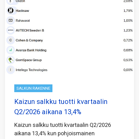
SALKUN RAKENNE
Kaizun salkku tuotti kvartaalin
Q2/2026 aikana 13,4%
Kaizun salkku tuotti kvartaalin Q2/2026
aikana 13,4% kun pohjoismainen