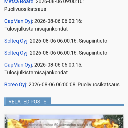
Metsä Board
: 2026-08-06 09:00:10:
Puolivuosikatsaus
CapMan Oyj
: 2026-08-06 06:00:16:
Tulosjulkistamisajankohdat
Solteq Oyj
: 2026-08-06 06:00:16: Sisäpiiritieto
Solteq Oyj
: 2026-08-06 06:00:16: Sisäpiiritieto
CapMan Oyj
: 2026-08-06 06:00:15:
Tulosjulkistamisajankohdat
Boreo Oyj
: 2026-08-06 06:00:08: Puolivuosikatsaus
RELATED POSTS