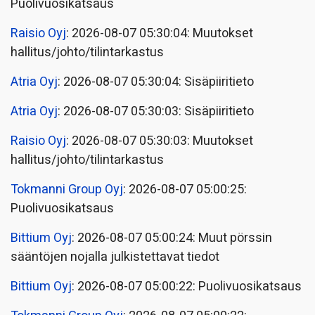
Puolivuosikatsaus
Raisio Oyj
: 2026-08-07 05:30:04: Muutokset
hallitus/johto/tilintarkastus
Atria Oyj
: 2026-08-07 05:30:04: Sisäpiiritieto
Atria Oyj
: 2026-08-07 05:30:03: Sisäpiiritieto
Raisio Oyj
: 2026-08-07 05:30:03: Muutokset
hallitus/johto/tilintarkastus
Tokmanni Group Oyj
: 2026-08-07 05:00:25:
Puolivuosikatsaus
Bittium Oyj
: 2026-08-07 05:00:24: Muut pörssin
sääntöjen nojalla julkistettavat tiedot
Bittium Oyj
: 2026-08-07 05:00:22: Puolivuosikatsaus