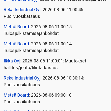
Reka Industrial Oyj
: 2026-08-06 11:00:46:
Puolivuosikatsaus
Metsä Board
: 2026-08-06 11:00:15:
Tulosjulkistamisajankohdat
Metsä Board
: 2026-08-06 11:00:14:
Tulosjulkistamisajankohdat
Ilkka Oyj
: 2026-08-06 11:00:01: Muutokset
hallitus/johto/tilintarkastus
Reka Industrial Oyj
: 2026-08-06 10:30:14:
Puolivuosikatsaus
Metsä Board
: 2026-08-06 09:00:10:
Puolivuosikatsaus