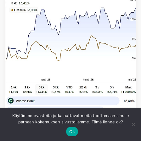
Käytämme evästeitä jotka auttavat meitä tuottamaan sinulle
parhaan kokemuksen sivustollamme. Tämä lienee ok?
Ok