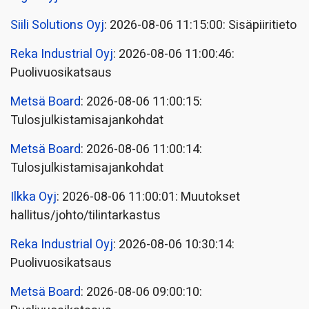
Siili Solutions Oyj
: 2026-08-06 11:15:00: Sisäpiiritieto
Reka Industrial Oyj
: 2026-08-06 11:00:46:
Puolivuosikatsaus
Metsä Board
: 2026-08-06 11:00:15:
Tulosjulkistamisajankohdat
Metsä Board
: 2026-08-06 11:00:14:
Tulosjulkistamisajankohdat
Ilkka Oyj
: 2026-08-06 11:00:01: Muutokset
hallitus/johto/tilintarkastus
Reka Industrial Oyj
: 2026-08-06 10:30:14:
Puolivuosikatsaus
Metsä Board
: 2026-08-06 09:00:10: