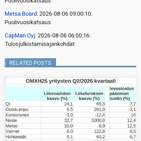
Puolivuosikatsaus
Metsä Board
: 2026-08-06 09:00:10:
Puolivuosikatsaus
CapMan Oyj
: 2026-08-06 06:00:16:
Tulosjulkistamisajankohdat
RELATED POSTS