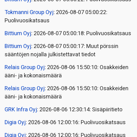
Tokmanni Group Oyj
: 2026-08-07 05:00:22:
Puolivuosikatsaus
Bittium Oyj
: 2026-08-07 05:00:18: Puolivuosikatsaus
Bittium Oyj
: 2026-08-07 05:00:17: Muut pörssin
sääntöjen nojalla julkistettavat tiedot
Relais Group Oyj
: 2026-08-06 15:50:10: Osakkeiden
ääni- ja kokonaismäärä
Relais Group Oyj
: 2026-08-06 15:50:10: Osakkeiden
ääni- ja kokonaismäärä
GRK Infra Oyj
: 2026-08-06 12:30:14: Sisäpiiritieto
Digia Oyj
: 2026-08-06 12:00:16: Puolivuosikatsaus
Digia Oyj
: 2026-08-06 12:00:16: Puolivuosikatsaus