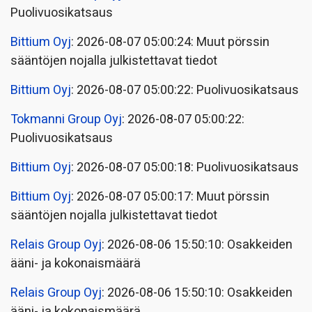
Puolivuosikatsaus
Bittium Oyj
: 2026-08-07 05:00:24: Muut pörssin
sääntöjen nojalla julkistettavat tiedot
Bittium Oyj
: 2026-08-07 05:00:22: Puolivuosikatsaus
Tokmanni Group Oyj
: 2026-08-07 05:00:22:
Puolivuosikatsaus
Bittium Oyj
: 2026-08-07 05:00:18: Puolivuosikatsaus
Bittium Oyj
: 2026-08-07 05:00:17: Muut pörssin
sääntöjen nojalla julkistettavat tiedot
Relais Group Oyj
: 2026-08-06 15:50:10: Osakkeiden
ääni- ja kokonaismäärä
Relais Group Oyj
: 2026-08-06 15:50:10: Osakkeiden
ääni- ja kokonaismäärä