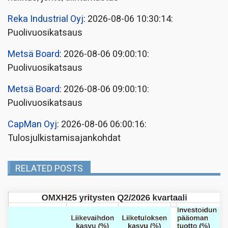
Reka Industrial Oyj
: 2026-08-06 10:30:14:
Puolivuosikatsaus
Metsä Board
: 2026-08-06 09:00:10:
Puolivuosikatsaus
Metsä Board
: 2026-08-06 09:00:10:
Puolivuosikatsaus
CapMan Oyj
: 2026-08-06 06:00:16:
Tulosjulkistamisajankohdat
RELATED POSTS