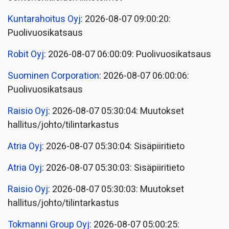
Kuntarahoitus Oyj
: 2026-08-07 09:00:20:
Puolivuosikatsaus
Robit Oyj
: 2026-08-07 06:00:09: Puolivuosikatsaus
Suominen Corporation
: 2026-08-07 06:00:06:
Puolivuosikatsaus
Raisio Oyj
: 2026-08-07 05:30:04: Muutokset
hallitus/johto/tilintarkastus
Atria Oyj
: 2026-08-07 05:30:04: Sisäpiiritieto
Atria Oyj
: 2026-08-07 05:30:03: Sisäpiiritieto
Raisio Oyj
: 2026-08-07 05:30:03: Muutokset
hallitus/johto/tilintarkastus
Tokmanni Group Oyj
: 2026-08-07 05:00:25: