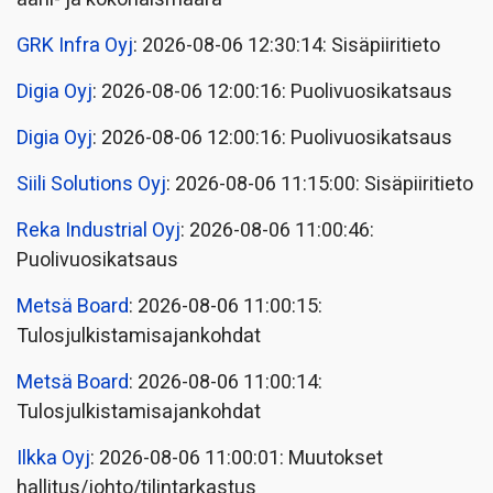
GRK Infra Oyj
: 2026-08-06 12:30:14: Sisäpiiritieto
Digia Oyj
: 2026-08-06 12:00:16: Puolivuosikatsaus
Digia Oyj
: 2026-08-06 12:00:16: Puolivuosikatsaus
Siili Solutions Oyj
: 2026-08-06 11:15:00: Sisäpiiritieto
Reka Industrial Oyj
: 2026-08-06 11:00:46:
Puolivuosikatsaus
Metsä Board
: 2026-08-06 11:00:15:
Tulosjulkistamisajankohdat
Metsä Board
: 2026-08-06 11:00:14:
Tulosjulkistamisajankohdat
Ilkka Oyj
: 2026-08-06 11:00:01: Muutokset
hallitus/johto/tilintarkastus