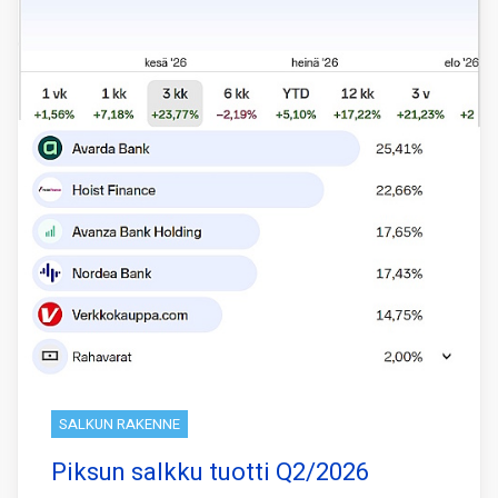
SALKUN RAKENNE
Piksun salkku tuotti Q2/2026