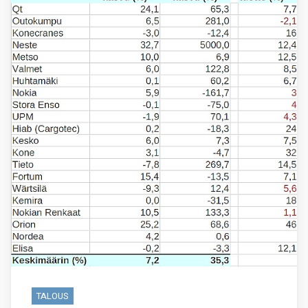
TALOUS