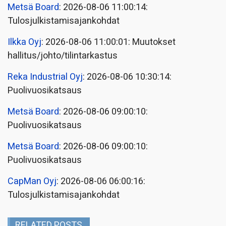
Metsä Board
: 2026-08-06 11:00:14:
Tulosjulkistamisajankohdat
Ilkka Oyj
: 2026-08-06 11:00:01: Muutokset
hallitus/johto/tilintarkastus
Reka Industrial Oyj
: 2026-08-06 10:30:14:
Puolivuosikatsaus
Metsä Board
: 2026-08-06 09:00:10:
Puolivuosikatsaus
Metsä Board
: 2026-08-06 09:00:10:
Puolivuosikatsaus
CapMan Oyj
: 2026-08-06 06:00:16:
Tulosjulkistamisajankohdat
RELATED POSTS