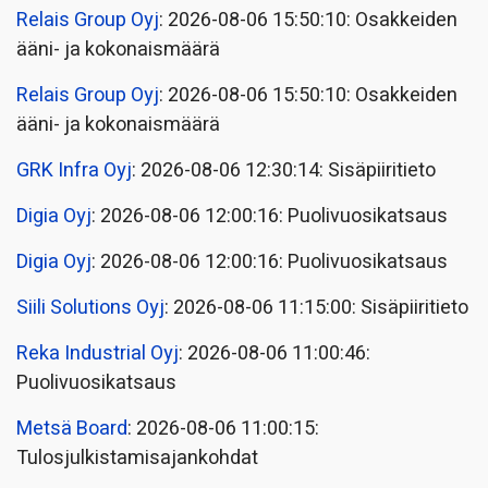
Relais Group Oyj
: 2026-08-06 15:50:10: Osakkeiden
ääni- ja kokonaismäärä
Relais Group Oyj
: 2026-08-06 15:50:10: Osakkeiden
ääni- ja kokonaismäärä
GRK Infra Oyj
: 2026-08-06 12:30:14: Sisäpiiritieto
Digia Oyj
: 2026-08-06 12:00:16: Puolivuosikatsaus
Digia Oyj
: 2026-08-06 12:00:16: Puolivuosikatsaus
Siili Solutions Oyj
: 2026-08-06 11:15:00: Sisäpiiritieto
Reka Industrial Oyj
: 2026-08-06 11:00:46:
Puolivuosikatsaus
Metsä Board
: 2026-08-06 11:00:15:
Tulosjulkistamisajankohdat