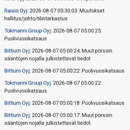
Raisio Oyj
: 2026-08-07 05:30:03: Muutokset
hallitus/johto/tilintarkastus
Tokmanni Group Oyj
: 2026-08-07 05:00:25:
Puolivuosikatsaus
Bittium Oyj
: 2026-08-07 05:00:24: Muut pörssin
sääntöjen nojalla julkistettavat tiedot
Bittium Oyj
: 2026-08-07 05:00:22: Puolivuosikatsaus
Tokmanni Group Oyj
: 2026-08-07 05:00:22:
Puolivuosikatsaus
Bittium Oyj
: 2026-08-07 05:00:18: Puolivuosikatsaus
Bittium Oyj
: 2026-08-07 05:00:17: Muut pörssin
sääntöjen nojalla julkistettavat tiedot