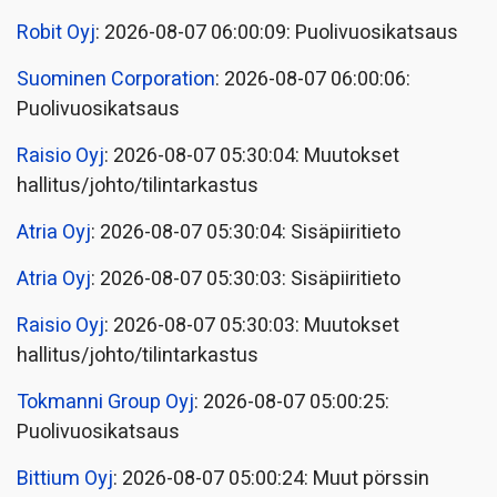
Robit Oyj
: 2026-08-07 06:00:09: Puolivuosikatsaus
Suominen Corporation
: 2026-08-07 06:00:06:
Puolivuosikatsaus
Raisio Oyj
: 2026-08-07 05:30:04: Muutokset
hallitus/johto/tilintarkastus
Atria Oyj
: 2026-08-07 05:30:04: Sisäpiiritieto
Atria Oyj
: 2026-08-07 05:30:03: Sisäpiiritieto
Raisio Oyj
: 2026-08-07 05:30:03: Muutokset
hallitus/johto/tilintarkastus
Tokmanni Group Oyj
: 2026-08-07 05:00:25:
Puolivuosikatsaus
Bittium Oyj
: 2026-08-07 05:00:24: Muut pörssin