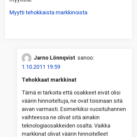
Myytti tehokkaista markkinoista
Jarno Lönnqvist
sanoo:
1.10.2011 19:59
Tehokkaat markkinat
Tämä ei tarkoita että osakkeet eivät olisi
väärin hinnoiteltuja, ne ovat toisinaan sitä
aivan varmasti. Esimerkiksi vuosituhannen
vaihteessa ne olivat sitä ainakin
teknologiaosakkeiden osalta. Vaikka
markkinat olivat väärin hinnoitelleet