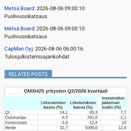
Metsä Board
: 2026-08-06 09:00:10:
Puolivuosikatsaus
Metsä Board
: 2026-08-06 09:00:10:
Puolivuosikatsaus
CapMan Oyj
: 2026-08-06 06:00:16:
Tulosjulkistamisajankohdat
RELATED POSTS