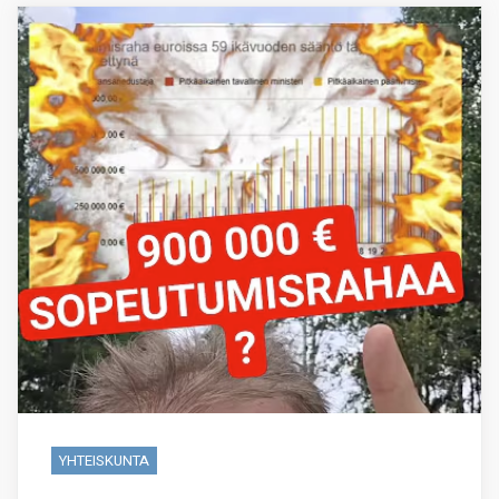
YHTEISKUNTA