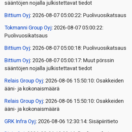
sääntöjen nojalla julkistettavat tiedot
Bittium Oyj
: 2026-08-07 05:00:22: Puolivuosikatsaus
Tokmanni Group Oyj
: 2026-08-07 05:00:22:
Puolivuosikatsaus
Bittium Oyj
: 2026-08-07 05:00:18: Puolivuosikatsaus
Bittium Oyj
: 2026-08-07 05:00:17: Muut pörssin
sääntöjen nojalla julkistettavat tiedot
Relais Group Oyj
: 2026-08-06 15:50:10: Osakkeiden
ääni- ja kokonaismäärä
Relais Group Oyj
: 2026-08-06 15:50:10: Osakkeiden
ääni- ja kokonaismäärä
GRK Infra Oyj
: 2026-08-06 12:30:14: Sisäpiiritieto