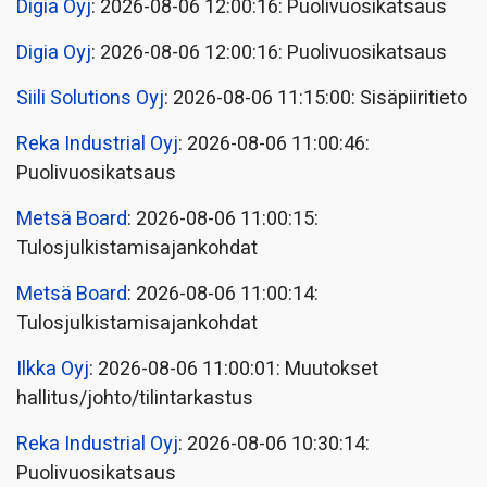
Digia Oyj
: 2026-08-06 12:00:16: Puolivuosikatsaus
Digia Oyj
: 2026-08-06 12:00:16: Puolivuosikatsaus
Siili Solutions Oyj
: 2026-08-06 11:15:00: Sisäpiiritieto
Reka Industrial Oyj
: 2026-08-06 11:00:46:
Puolivuosikatsaus
Metsä Board
: 2026-08-06 11:00:15:
Tulosjulkistamisajankohdat
Metsä Board
: 2026-08-06 11:00:14:
Tulosjulkistamisajankohdat
Ilkka Oyj
: 2026-08-06 11:00:01: Muutokset
hallitus/johto/tilintarkastus
Reka Industrial Oyj
: 2026-08-06 10:30:14:
Puolivuosikatsaus