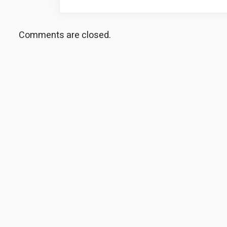
Comments are closed.