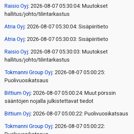
Raisio Oyj
: 2026-08-07 05:30:04: Muutokset
hallitus/johto/tilintarkastus
Atria Oyj
: 2026-08-07 05:30:04: Sisäpiiritieto
Atria Oyj
: 2026-08-07 05:30:03: Sisäpiiritieto
Raisio Oyj
: 2026-08-07 05:30:03: Muutokset
hallitus/johto/tilintarkastus
Tokmanni Group Oyj
: 2026-08-07 05:00:25:
Puolivuosikatsaus
Bittium Oyj
: 2026-08-07 05:00:24: Muut pörssin
sääntöjen nojalla julkistettavat tiedot
Bittium Oyj
: 2026-08-07 05:00:22: Puolivuosikatsaus
Tokmanni Group Oyj
: 2026-08-07 05:00:22: