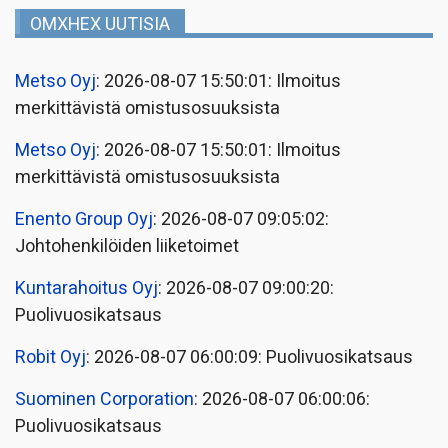
OMXHEX UUTISIA
Metso Oyj
: 2026-08-07 15:50:01: Ilmoitus
merkittävistä omistusosuuksista
Metso Oyj
: 2026-08-07 15:50:01: Ilmoitus
merkittävistä omistusosuuksista
Enento Group Oyj
: 2026-08-07 09:05:02:
Johtohenkilöiden liiketoimet
Kuntarahoitus Oyj
: 2026-08-07 09:00:20:
Puolivuosikatsaus
Robit Oyj
: 2026-08-07 06:00:09: Puolivuosikatsaus
Suominen Corporation
: 2026-08-07 06:00:06:
Puolivuosikatsaus