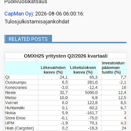
Puolivuosikatsaus
CapMan Oyj
: 2026-08-06 06:00:16:
Tulosjulkistamisajankohdat
RELATED POSTS