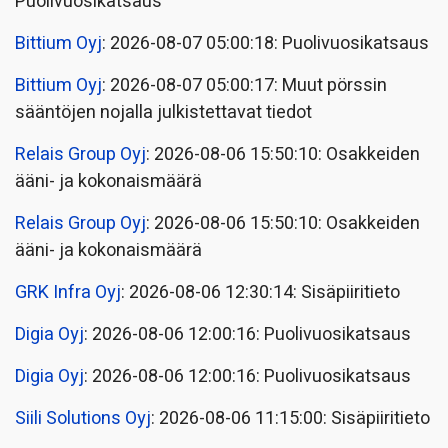
Puolivuosikatsaus
Bittium Oyj
: 2026-08-07 05:00:18: Puolivuosikatsaus
Bittium Oyj
: 2026-08-07 05:00:17: Muut pörssin
sääntöjen nojalla julkistettavat tiedot
Relais Group Oyj
: 2026-08-06 15:50:10: Osakkeiden
ääni- ja kokonaismäärä
Relais Group Oyj
: 2026-08-06 15:50:10: Osakkeiden
ääni- ja kokonaismäärä
GRK Infra Oyj
: 2026-08-06 12:30:14: Sisäpiiritieto
Digia Oyj
: 2026-08-06 12:00:16: Puolivuosikatsaus
Digia Oyj
: 2026-08-06 12:00:16: Puolivuosikatsaus
Siili Solutions Oyj
: 2026-08-06 11:15:00: Sisäpiiritieto