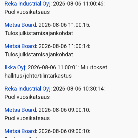
Reka Industrial Oyj
: 2026-08-06 11:00:46:
Puolivuosikatsaus
Metsä Board
: 2026-08-06 11:00:15:
Tulosjulkistamisajankohdat
Metsä Board
: 2026-08-06 11:00:14:
Tulosjulkistamisajankohdat
Ilkka Oyj
: 2026-08-06 11:00:01: Muutokset
hallitus/johto/tilintarkastus
Reka Industrial Oyj
: 2026-08-06 10:30:14:
Puolivuosikatsaus
Metsä Board
: 2026-08-06 09:00:10:
Puolivuosikatsaus
Metsä Board
: 2026-08-06 09:00:10: