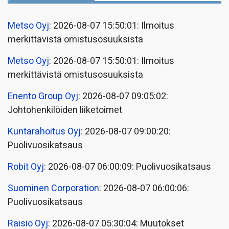
Metso Oyj
: 2026-08-07 15:50:01: Ilmoitus
merkittävistä omistusosuuksista
Metso Oyj
: 2026-08-07 15:50:01: Ilmoitus
merkittävistä omistusosuuksista
Enento Group Oyj
: 2026-08-07 09:05:02:
Johtohenkilöiden liiketoimet
Kuntarahoitus Oyj
: 2026-08-07 09:00:20:
Puolivuosikatsaus
Robit Oyj
: 2026-08-07 06:00:09: Puolivuosikatsaus
Suominen Corporation
: 2026-08-07 06:00:06:
Puolivuosikatsaus
Raisio Oyj
: 2026-08-07 05:30:04: Muutokset