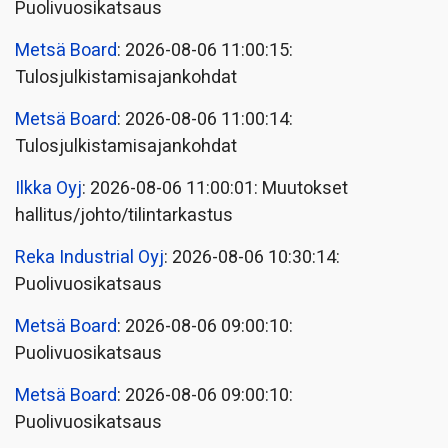
Puolivuosikatsaus
Metsä Board
: 2026-08-06 11:00:15:
Tulosjulkistamisajankohdat
Metsä Board
: 2026-08-06 11:00:14:
Tulosjulkistamisajankohdat
Ilkka Oyj
: 2026-08-06 11:00:01: Muutokset
hallitus/johto/tilintarkastus
Reka Industrial Oyj
: 2026-08-06 10:30:14:
Puolivuosikatsaus
Metsä Board
: 2026-08-06 09:00:10:
Puolivuosikatsaus
Metsä Board
: 2026-08-06 09:00:10:
Puolivuosikatsaus