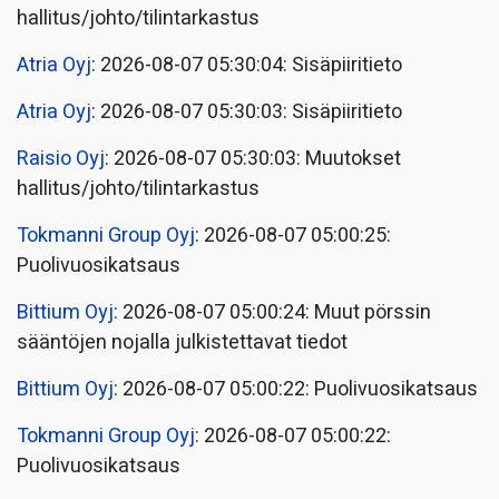
hallitus/johto/tilintarkastus
Atria Oyj
: 2026-08-07 05:30:04: Sisäpiiritieto
Atria Oyj
: 2026-08-07 05:30:03: Sisäpiiritieto
Raisio Oyj
: 2026-08-07 05:30:03: Muutokset
hallitus/johto/tilintarkastus
Tokmanni Group Oyj
: 2026-08-07 05:00:25:
Puolivuosikatsaus
Bittium Oyj
: 2026-08-07 05:00:24: Muut pörssin
sääntöjen nojalla julkistettavat tiedot
Bittium Oyj
: 2026-08-07 05:00:22: Puolivuosikatsaus
Tokmanni Group Oyj
: 2026-08-07 05:00:22:
Puolivuosikatsaus