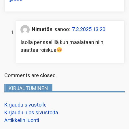
Nimetön
sanoo:
7.3.2025 13:20
Isolla pensselillä kun maalataan niin
saattaa roiskua
Comments are closed.
KIRJAUTUMINEN
Kirjaudu sivustolle
Kirjaudu ulos sivustolta
Artikkelin luonti