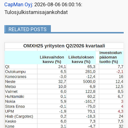
CapMan Oyj
: 2026-08-06 06:00:16:
Tulosjulkistamisajankohdat
RELATED POSTS