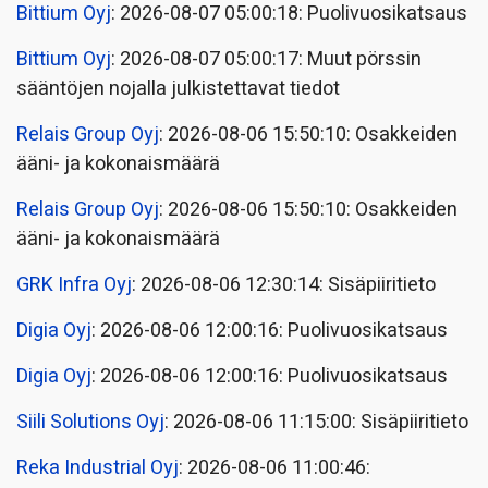
Bittium Oyj
: 2026-08-07 05:00:18: Puolivuosikatsaus
Bittium Oyj
: 2026-08-07 05:00:17: Muut pörssin
sääntöjen nojalla julkistettavat tiedot
Relais Group Oyj
: 2026-08-06 15:50:10: Osakkeiden
ääni- ja kokonaismäärä
Relais Group Oyj
: 2026-08-06 15:50:10: Osakkeiden
ääni- ja kokonaismäärä
GRK Infra Oyj
: 2026-08-06 12:30:14: Sisäpiiritieto
Digia Oyj
: 2026-08-06 12:00:16: Puolivuosikatsaus
Digia Oyj
: 2026-08-06 12:00:16: Puolivuosikatsaus
Siili Solutions Oyj
: 2026-08-06 11:15:00: Sisäpiiritieto
Reka Industrial Oyj
: 2026-08-06 11:00:46: