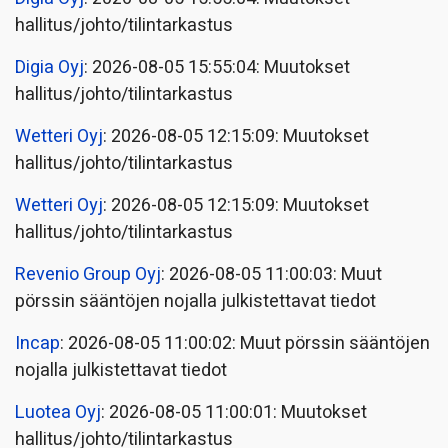
hallitus/johto/tilintarkastus
Digia Oyj
: 2026-08-05 15:55:04: Muutokset
hallitus/johto/tilintarkastus
Wetteri Oyj
: 2026-08-05 12:15:09: Muutokset
hallitus/johto/tilintarkastus
Wetteri Oyj
: 2026-08-05 12:15:09: Muutokset
hallitus/johto/tilintarkastus
Revenio Group Oyj
: 2026-08-05 11:00:03: Muut
pörssin sääntöjen nojalla julkistettavat tiedot
Incap
: 2026-08-05 11:00:02: Muut pörssin sääntöjen
nojalla julkistettavat tiedot
Luotea Oyj
: 2026-08-05 11:00:01: Muutokset
hallitus/johto/tilintarkastus