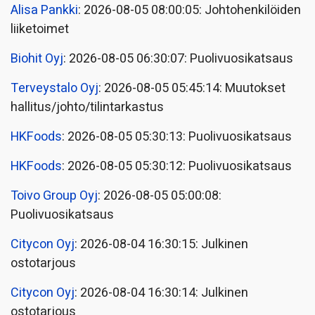
Alisa Pankki
: 2026-08-05 08:00:05: Johtohenkilöiden
liiketoimet
Biohit Oyj
: 2026-08-05 06:30:07: Puolivuosikatsaus
Terveystalo Oyj
: 2026-08-05 05:45:14: Muutokset
hallitus/johto/tilintarkastus
HKFoods
: 2026-08-05 05:30:13: Puolivuosikatsaus
HKFoods
: 2026-08-05 05:30:12: Puolivuosikatsaus
Toivo Group Oyj
: 2026-08-05 05:00:08:
Puolivuosikatsaus
Citycon Oyj
: 2026-08-04 16:30:15: Julkinen
ostotarjous
Citycon Oyj
: 2026-08-04 16:30:14: Julkinen
ostotarjous