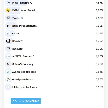
SALKUN RAKENNE