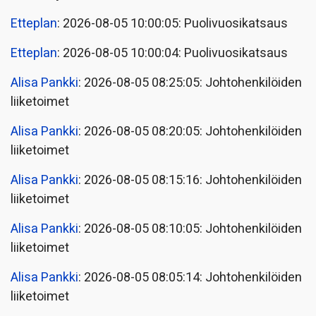
Etteplan
: 2026-08-05 10:00:05: Puolivuosikatsaus
Etteplan
: 2026-08-05 10:00:04: Puolivuosikatsaus
Alisa Pankki
: 2026-08-05 08:25:05: Johtohenkilöiden
liiketoimet
Alisa Pankki
: 2026-08-05 08:20:05: Johtohenkilöiden
liiketoimet
Alisa Pankki
: 2026-08-05 08:15:16: Johtohenkilöiden
liiketoimet
Alisa Pankki
: 2026-08-05 08:10:05: Johtohenkilöiden
liiketoimet
Alisa Pankki
: 2026-08-05 08:05:14: Johtohenkilöiden
liiketoimet