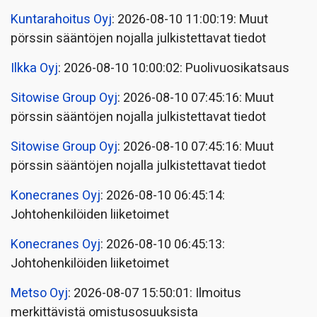
Kuntarahoitus Oyj
: 2026-08-10 11:00:19: Muut
pörssin sääntöjen nojalla julkistettavat tiedot
Ilkka Oyj
: 2026-08-10 10:00:02: Puolivuosikatsaus
Sitowise Group Oyj
: 2026-08-10 07:45:16: Muut
pörssin sääntöjen nojalla julkistettavat tiedot
Sitowise Group Oyj
: 2026-08-10 07:45:16: Muut
pörssin sääntöjen nojalla julkistettavat tiedot
Konecranes Oyj
: 2026-08-10 06:45:14:
Johtohenkilöiden liiketoimet
Konecranes Oyj
: 2026-08-10 06:45:13:
Johtohenkilöiden liiketoimet
Metso Oyj
: 2026-08-07 15:50:01: Ilmoitus
merkittävistä omistusosuuksista