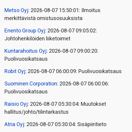
Metso Oyj
: 2026-08-07 15:50:01: Ilmoitus
merkittävistä omistusosuuksista
Enento Group Oyj
: 2026-08-07 09:05:02:
Johtohenkilöiden liiketoimet
Kuntarahoitus Oyj
: 2026-08-07 09:00:20:
Puolivuosikatsaus
Robit Oyj
: 2026-08-07 06:00:09: Puolivuosikatsaus
Suominen Corporation
: 2026-08-07 06:00:06:
Puolivuosikatsaus
Raisio Oyj
: 2026-08-07 05:30:04: Muutokset
hallitus/johto/tilintarkastus
Atria Oyj
: 2026-08-07 05:30:04: Sisäpiiritieto