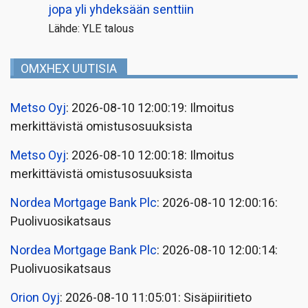
jopa yli yhdeksään senttiin
Lähde: YLE talous
OMXHEX UUTISIA
Metso Oyj
: 2026-08-10 12:00:19: Ilmoitus
merkittävistä omistusosuuksista
Metso Oyj
: 2026-08-10 12:00:18: Ilmoitus
merkittävistä omistusosuuksista
Nordea Mortgage Bank Plc
: 2026-08-10 12:00:16:
Puolivuosikatsaus
Nordea Mortgage Bank Plc
: 2026-08-10 12:00:14:
Puolivuosikatsaus
Orion Oyj
: 2026-08-10 11:05:01: Sisäpiiritieto