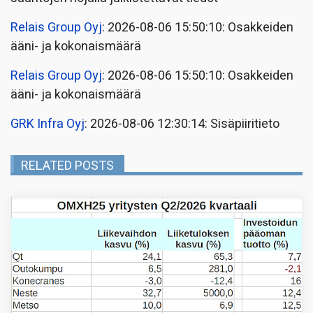
Relais Group Oyj
: 2026-08-06 15:50:10: Osakkeiden
ääni- ja kokonaismäärä
Relais Group Oyj
: 2026-08-06 15:50:10: Osakkeiden
ääni- ja kokonaismäärä
GRK Infra Oyj
: 2026-08-06 12:30:14: Sisäpiiritieto
RELATED POSTS