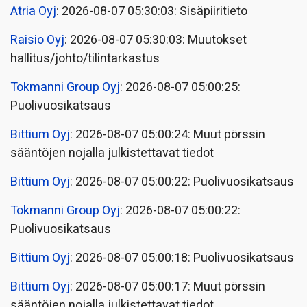
Atria Oyj
: 2026-08-07 05:30:03: Sisäpiiritieto
Raisio Oyj
: 2026-08-07 05:30:03: Muutokset
hallitus/johto/tilintarkastus
Tokmanni Group Oyj
: 2026-08-07 05:00:25:
Puolivuosikatsaus
Bittium Oyj
: 2026-08-07 05:00:24: Muut pörssin
sääntöjen nojalla julkistettavat tiedot
Bittium Oyj
: 2026-08-07 05:00:22: Puolivuosikatsaus
Tokmanni Group Oyj
: 2026-08-07 05:00:22:
Puolivuosikatsaus
Bittium Oyj
: 2026-08-07 05:00:18: Puolivuosikatsaus
Bittium Oyj
: 2026-08-07 05:00:17: Muut pörssin
sääntöjen nojalla julkistettavat tiedot