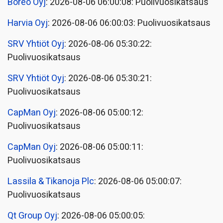
Boreo Oyj
: 2026-08-06 06:00:08: Puolivuosikatsaus
Harvia Oyj
: 2026-08-06 06:00:03: Puolivuosikatsaus
SRV Yhtiöt Oyj
: 2026-08-06 05:30:22:
Puolivuosikatsaus
SRV Yhtiöt Oyj
: 2026-08-06 05:30:21:
Puolivuosikatsaus
CapMan Oyj
: 2026-08-06 05:00:12:
Puolivuosikatsaus
CapMan Oyj
: 2026-08-06 05:00:11:
Puolivuosikatsaus
Lassila & Tikanoja Plc
: 2026-08-06 05:00:07:
Puolivuosikatsaus
Qt Group Oyj
: 2026-08-06 05:00:05: