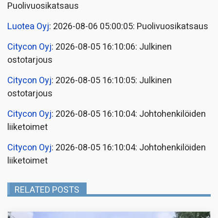
Puolivuosikatsaus
Luotea Oyj
: 2026-08-06 05:00:05: Puolivuosikatsaus
Citycon Oyj
: 2026-08-05 16:10:06: Julkinen
ostotarjous
Citycon Oyj
: 2026-08-05 16:10:05: Julkinen
ostotarjous
Citycon Oyj
: 2026-08-05 16:10:04: Johtohenkilöiden
liiketoimet
Citycon Oyj
: 2026-08-05 16:10:04: Johtohenkilöiden
liiketoimet
RELATED POSTS