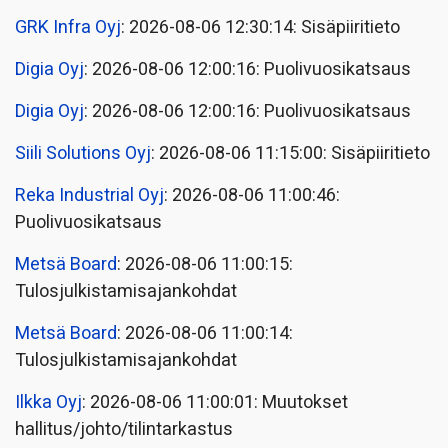
GRK Infra Oyj
: 2026-08-06 12:30:14: Sisäpiiritieto
Digia Oyj
: 2026-08-06 12:00:16: Puolivuosikatsaus
Digia Oyj
: 2026-08-06 12:00:16: Puolivuosikatsaus
Siili Solutions Oyj
: 2026-08-06 11:15:00: Sisäpiiritieto
Reka Industrial Oyj
: 2026-08-06 11:00:46:
Puolivuosikatsaus
Metsä Board
: 2026-08-06 11:00:15:
Tulosjulkistamisajankohdat
Metsä Board
: 2026-08-06 11:00:14:
Tulosjulkistamisajankohdat
Ilkka Oyj
: 2026-08-06 11:00:01: Muutokset
hallitus/johto/tilintarkastus