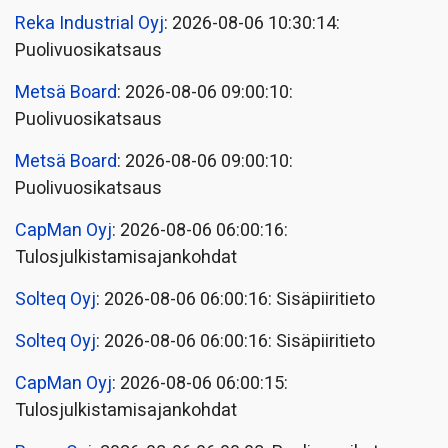
Reka Industrial Oyj
: 2026-08-06 10:30:14:
Puolivuosikatsaus
Metsä Board
: 2026-08-06 09:00:10:
Puolivuosikatsaus
Metsä Board
: 2026-08-06 09:00:10:
Puolivuosikatsaus
CapMan Oyj
: 2026-08-06 06:00:16:
Tulosjulkistamisajankohdat
Solteq Oyj
: 2026-08-06 06:00:16: Sisäpiiritieto
Solteq Oyj
: 2026-08-06 06:00:16: Sisäpiiritieto
CapMan Oyj
: 2026-08-06 06:00:15:
Tulosjulkistamisajankohdat