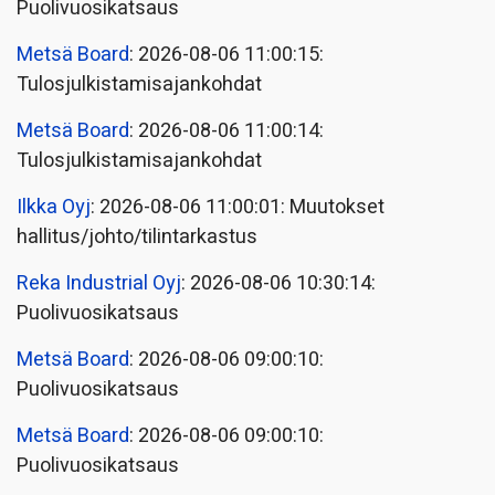
Puolivuosikatsaus
Metsä Board
: 2026-08-06 11:00:15:
Tulosjulkistamisajankohdat
Metsä Board
: 2026-08-06 11:00:14:
Tulosjulkistamisajankohdat
Ilkka Oyj
: 2026-08-06 11:00:01: Muutokset
hallitus/johto/tilintarkastus
Reka Industrial Oyj
: 2026-08-06 10:30:14:
Puolivuosikatsaus
Metsä Board
: 2026-08-06 09:00:10:
Puolivuosikatsaus
Metsä Board
: 2026-08-06 09:00:10:
Puolivuosikatsaus