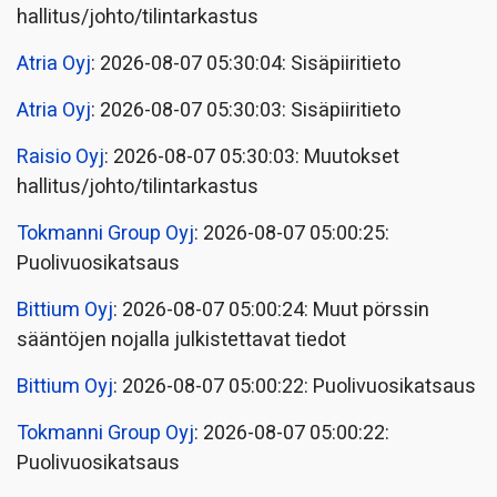
hallitus/johto/tilintarkastus
Atria Oyj
: 2026-08-07 05:30:04: Sisäpiiritieto
Atria Oyj
: 2026-08-07 05:30:03: Sisäpiiritieto
Raisio Oyj
: 2026-08-07 05:30:03: Muutokset
hallitus/johto/tilintarkastus
Tokmanni Group Oyj
: 2026-08-07 05:00:25:
Puolivuosikatsaus
Bittium Oyj
: 2026-08-07 05:00:24: Muut pörssin
sääntöjen nojalla julkistettavat tiedot
Bittium Oyj
: 2026-08-07 05:00:22: Puolivuosikatsaus
Tokmanni Group Oyj
: 2026-08-07 05:00:22:
Puolivuosikatsaus