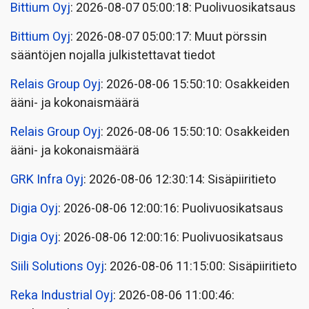
Bittium Oyj
: 2026-08-07 05:00:18: Puolivuosikatsaus
Bittium Oyj
: 2026-08-07 05:00:17: Muut pörssin
sääntöjen nojalla julkistettavat tiedot
Relais Group Oyj
: 2026-08-06 15:50:10: Osakkeiden
ääni- ja kokonaismäärä
Relais Group Oyj
: 2026-08-06 15:50:10: Osakkeiden
ääni- ja kokonaismäärä
GRK Infra Oyj
: 2026-08-06 12:30:14: Sisäpiiritieto
Digia Oyj
: 2026-08-06 12:00:16: Puolivuosikatsaus
Digia Oyj
: 2026-08-06 12:00:16: Puolivuosikatsaus
Siili Solutions Oyj
: 2026-08-06 11:15:00: Sisäpiiritieto
Reka Industrial Oyj
: 2026-08-06 11:00:46: