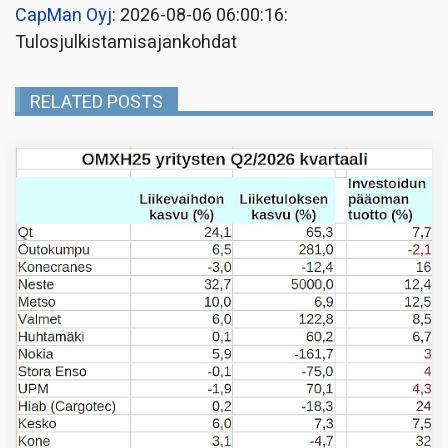
CapMan Oyj
: 2026-08-06 06:00:16:
Tulosjulkistamisajankohdat
RELATED POSTS