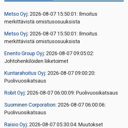
Metso Oyj
: 2026-08-07 15:50:01: Ilmoitus
merkittävistä omistusosuuksista
Metso Oyj
: 2026-08-07 15:50:01: Ilmoitus
merkittävistä omistusosuuksista
Enento Group Oyj
: 2026-08-07 09:05:02:
Johtohenkilöiden liiketoimet
Kuntarahoitus Oyj
: 2026-08-07 09:00:20:
Puolivuosikatsaus
Robit Oyj
: 2026-08-07 06:00:09: Puolivuosikatsaus
Suominen Corporation
: 2026-08-07 06:00:06:
Puolivuosikatsaus
Raisio Oyj
: 2026-08-07 05:30:04: Muutokset