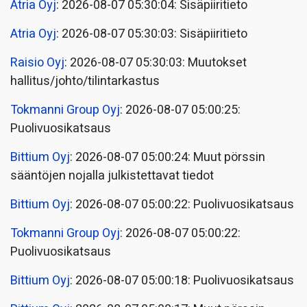
Atria Oyj
: 2026-08-07 05:30:04: Sisäpiiritieto
Atria Oyj
: 2026-08-07 05:30:03: Sisäpiiritieto
Raisio Oyj
: 2026-08-07 05:30:03: Muutokset
hallitus/johto/tilintarkastus
Tokmanni Group Oyj
: 2026-08-07 05:00:25:
Puolivuosikatsaus
Bittium Oyj
: 2026-08-07 05:00:24: Muut pörssin
sääntöjen nojalla julkistettavat tiedot
Bittium Oyj
: 2026-08-07 05:00:22: Puolivuosikatsaus
Tokmanni Group Oyj
: 2026-08-07 05:00:22:
Puolivuosikatsaus
Bittium Oyj
: 2026-08-07 05:00:18: Puolivuosikatsaus