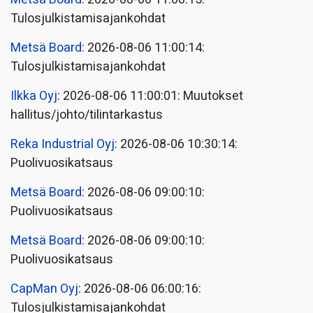
Tulosjulkistamisajankohdat
Metsä Board
: 2026-08-06 11:00:14:
Tulosjulkistamisajankohdat
Ilkka Oyj
: 2026-08-06 11:00:01: Muutokset
hallitus/johto/tilintarkastus
Reka Industrial Oyj
: 2026-08-06 10:30:14:
Puolivuosikatsaus
Metsä Board
: 2026-08-06 09:00:10:
Puolivuosikatsaus
Metsä Board
: 2026-08-06 09:00:10:
Puolivuosikatsaus
CapMan Oyj
: 2026-08-06 06:00:16:
Tulosjulkistamisajankohdat