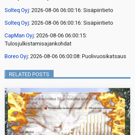
Solteq Oyj
: 2026-08-06 06:00:16: Sisäpiiritieto
Solteq Oyj
: 2026-08-06 06:00:16: Sisäpiiritieto
CapMan Oyj
: 2026-08-06 06:00:15:
Tulosjulkistamisajankohdat
Boreo Oyj
: 2026-08-06 06:00:08: Puolivuosikatsaus
RELATED POSTS