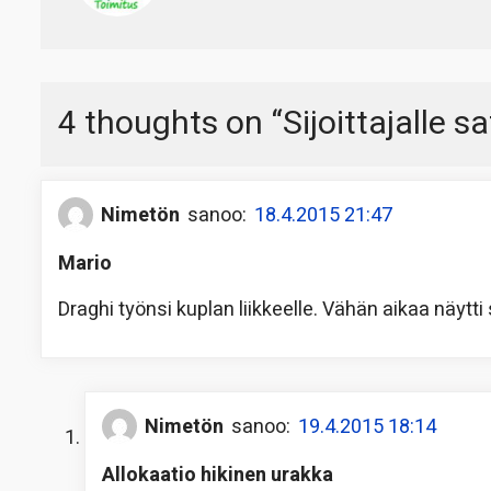
4 thoughts on “
Sijoittajalle s
Nimetön
sanoo:
18.4.2015 21:47
Mario
Draghi työnsi kuplan liikkeelle. Vähän aikaa näytti
Nimetön
sanoo:
19.4.2015 18:14
Allokaatio hikinen urakka