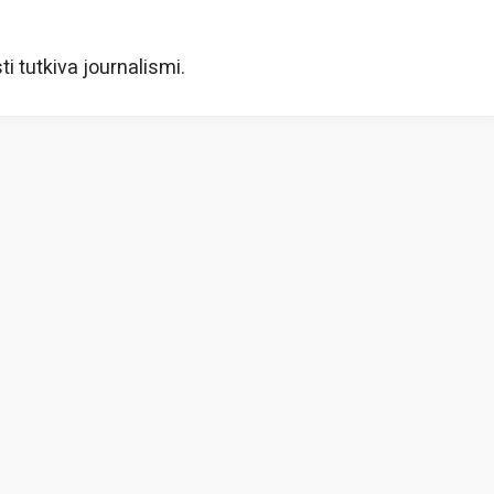
i tutkiva journalismi.