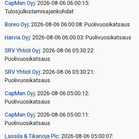
CapMan Oyj
: 2026-08-06 06:00:15:
Tulosjulkistamisajankohdat
Boreo Oyj
: 2026-08-06 06:00:08: Puolivuosikatsaus
Harvia Oyj
: 2026-08-06 06:00:03: Puolivuosikatsaus
SRV Yhtiöt Oyj
: 2026-08-06 05:30:22:
Puolivuosikatsaus
SRV Yhtiöt Oyj
: 2026-08-06 05:30:21:
Puolivuosikatsaus
CapMan Oyj
: 2026-08-06 05:00:12:
Puolivuosikatsaus
CapMan Oyj
: 2026-08-06 05:00:11:
Puolivuosikatsaus
Lassila & Tikanoja Plc
: 2026-08-06 05:00:07: