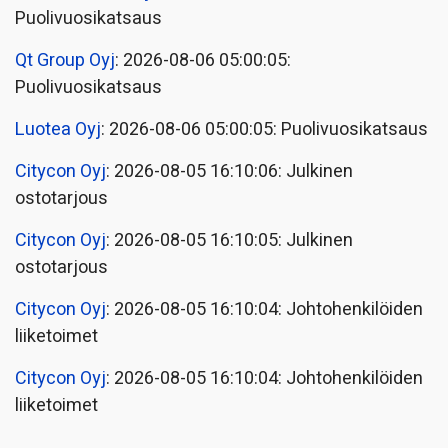
Puolivuosikatsaus
Qt Group Oyj
: 2026-08-06 05:00:05:
Puolivuosikatsaus
Luotea Oyj
: 2026-08-06 05:00:05: Puolivuosikatsaus
Citycon Oyj
: 2026-08-05 16:10:06: Julkinen
ostotarjous
Citycon Oyj
: 2026-08-05 16:10:05: Julkinen
ostotarjous
Citycon Oyj
: 2026-08-05 16:10:04: Johtohenkilöiden
liiketoimet
Citycon Oyj
: 2026-08-05 16:10:04: Johtohenkilöiden
liiketoimet