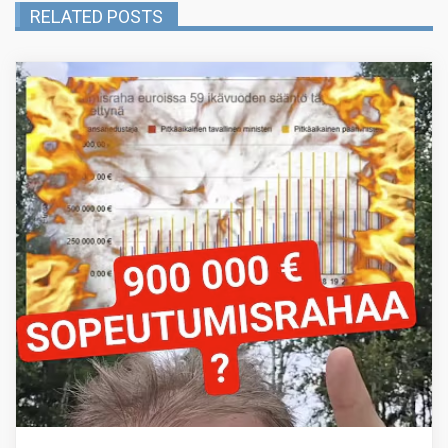
RELATED POSTS