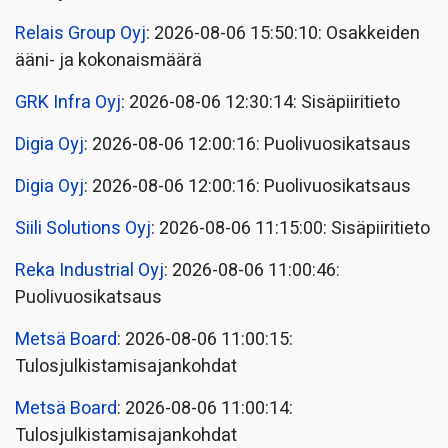
Relais Group Oyj
: 2026-08-06 15:50:10: Osakkeiden
ääni- ja kokonaismäärä
GRK Infra Oyj
: 2026-08-06 12:30:14: Sisäpiiritieto
Digia Oyj
: 2026-08-06 12:00:16: Puolivuosikatsaus
Digia Oyj
: 2026-08-06 12:00:16: Puolivuosikatsaus
Siili Solutions Oyj
: 2026-08-06 11:15:00: Sisäpiiritieto
Reka Industrial Oyj
: 2026-08-06 11:00:46:
Puolivuosikatsaus
Metsä Board
: 2026-08-06 11:00:15:
Tulosjulkistamisajankohdat
Metsä Board
: 2026-08-06 11:00:14:
Tulosjulkistamisajankohdat