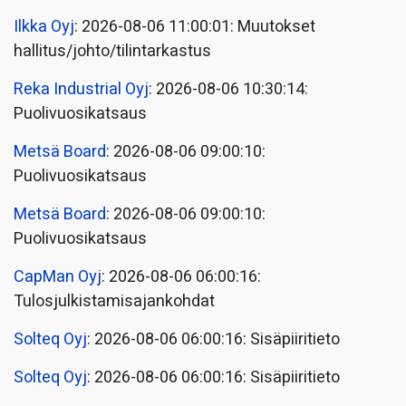
Ilkka Oyj
: 2026-08-06 11:00:01: Muutokset
hallitus/johto/tilintarkastus
Reka Industrial Oyj
: 2026-08-06 10:30:14:
Puolivuosikatsaus
Metsä Board
: 2026-08-06 09:00:10:
Puolivuosikatsaus
Metsä Board
: 2026-08-06 09:00:10:
Puolivuosikatsaus
CapMan Oyj
: 2026-08-06 06:00:16:
Tulosjulkistamisajankohdat
Solteq Oyj
: 2026-08-06 06:00:16: Sisäpiiritieto
Solteq Oyj
: 2026-08-06 06:00:16: Sisäpiiritieto