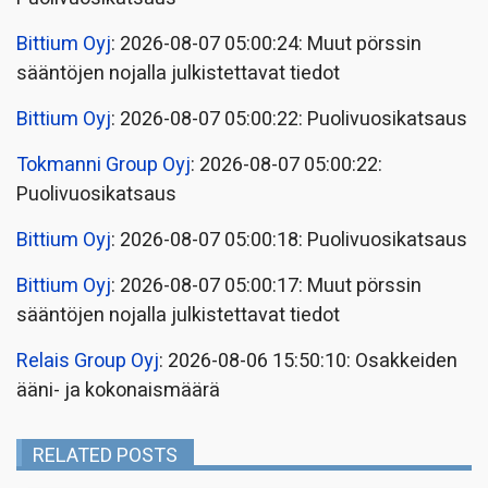
Bittium Oyj
: 2026-08-07 05:00:24: Muut pörssin
sääntöjen nojalla julkistettavat tiedot
Bittium Oyj
: 2026-08-07 05:00:22: Puolivuosikatsaus
Tokmanni Group Oyj
: 2026-08-07 05:00:22:
Puolivuosikatsaus
Bittium Oyj
: 2026-08-07 05:00:18: Puolivuosikatsaus
Bittium Oyj
: 2026-08-07 05:00:17: Muut pörssin
sääntöjen nojalla julkistettavat tiedot
Relais Group Oyj
: 2026-08-06 15:50:10: Osakkeiden
ääni- ja kokonaismäärä
RELATED POSTS