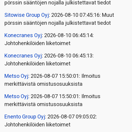
pörssin sääntöjen nojalla julkistettavat tiedot
Sitowise Group Oyj
: 2026-08-10 07:45:16: Muut
pörssin sääntöjen nojalla julkistettavat tiedot
Konecranes Oyj
: 2026-08-10 06:45:14:
Johtohenkilöiden liiketoimet
Konecranes Oyj
: 2026-08-10 06:45:13:
Johtohenkilöiden liiketoimet
Metso Oyj
: 2026-08-07 15:50:01: Ilmoitus
merkittävistä omistusosuuksista
Metso Oyj
: 2026-08-07 15:50:01: Ilmoitus
merkittävistä omistusosuuksista
Enento Group Oyj
: 2026-08-07 09:05:02:
Johtohenkilöiden liiketoimet