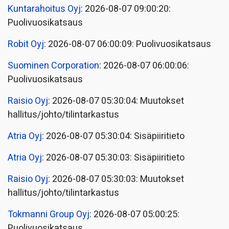
Kuntarahoitus Oyj
: 2026-08-07 09:00:20:
Puolivuosikatsaus
Robit Oyj
: 2026-08-07 06:00:09: Puolivuosikatsaus
Suominen Corporation
: 2026-08-07 06:00:06:
Puolivuosikatsaus
Raisio Oyj
: 2026-08-07 05:30:04: Muutokset
hallitus/johto/tilintarkastus
Atria Oyj
: 2026-08-07 05:30:04: Sisäpiiritieto
Atria Oyj
: 2026-08-07 05:30:03: Sisäpiiritieto
Raisio Oyj
: 2026-08-07 05:30:03: Muutokset
hallitus/johto/tilintarkastus
Tokmanni Group Oyj
: 2026-08-07 05:00:25:
Puolivuosikatsaus