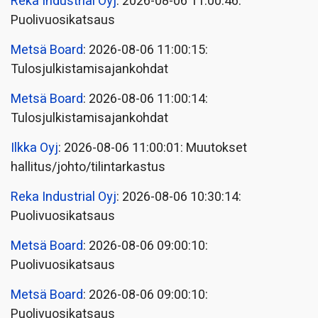
Reka Industrial Oyj
: 2026-08-06 11:00:46:
Puolivuosikatsaus
Metsä Board
: 2026-08-06 11:00:15:
Tulosjulkistamisajankohdat
Metsä Board
: 2026-08-06 11:00:14:
Tulosjulkistamisajankohdat
Ilkka Oyj
: 2026-08-06 11:00:01: Muutokset
hallitus/johto/tilintarkastus
Reka Industrial Oyj
: 2026-08-06 10:30:14:
Puolivuosikatsaus
Metsä Board
: 2026-08-06 09:00:10:
Puolivuosikatsaus
Metsä Board
: 2026-08-06 09:00:10:
Puolivuosikatsaus