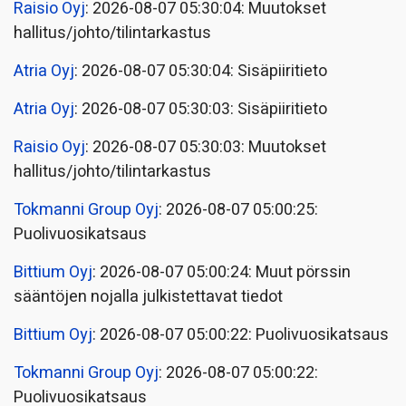
Raisio Oyj
: 2026-08-07 05:30:04: Muutokset
hallitus/johto/tilintarkastus
Atria Oyj
: 2026-08-07 05:30:04: Sisäpiiritieto
Atria Oyj
: 2026-08-07 05:30:03: Sisäpiiritieto
Raisio Oyj
: 2026-08-07 05:30:03: Muutokset
hallitus/johto/tilintarkastus
Tokmanni Group Oyj
: 2026-08-07 05:00:25:
Puolivuosikatsaus
Bittium Oyj
: 2026-08-07 05:00:24: Muut pörssin
sääntöjen nojalla julkistettavat tiedot
Bittium Oyj
: 2026-08-07 05:00:22: Puolivuosikatsaus
Tokmanni Group Oyj
: 2026-08-07 05:00:22:
Puolivuosikatsaus