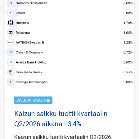
SALKUN RAKENNE
Kaizun salkku tuotti kvartaalin
Q2/2026 aikana 13,4%
Kaizun salkku tuotti kvartaalin Q2/2026