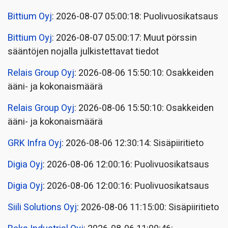
Bittium Oyj
: 2026-08-07 05:00:18: Puolivuosikatsaus
Bittium Oyj
: 2026-08-07 05:00:17: Muut pörssin
sääntöjen nojalla julkistettavat tiedot
Relais Group Oyj
: 2026-08-06 15:50:10: Osakkeiden
ääni- ja kokonaismäärä
Relais Group Oyj
: 2026-08-06 15:50:10: Osakkeiden
ääni- ja kokonaismäärä
GRK Infra Oyj
: 2026-08-06 12:30:14: Sisäpiiritieto
Digia Oyj
: 2026-08-06 12:00:16: Puolivuosikatsaus
Digia Oyj
: 2026-08-06 12:00:16: Puolivuosikatsaus
Siili Solutions Oyj
: 2026-08-06 11:15:00: Sisäpiiritieto