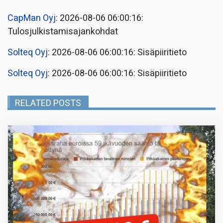
CapMan Oyj
: 2026-08-06 06:00:16:
Tulosjulkistamisajankohdat
Solteq Oyj
: 2026-08-06 06:00:16: Sisäpiiritieto
Solteq Oyj
: 2026-08-06 06:00:16: Sisäpiiritieto
RELATED POSTS