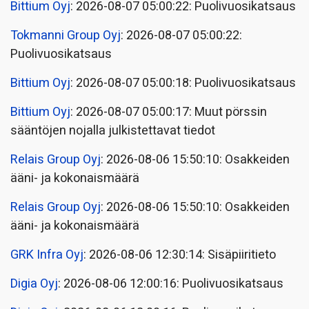
Bittium Oyj
: 2026-08-07 05:00:22: Puolivuosikatsaus
Tokmanni Group Oyj
: 2026-08-07 05:00:22:
Puolivuosikatsaus
Bittium Oyj
: 2026-08-07 05:00:18: Puolivuosikatsaus
Bittium Oyj
: 2026-08-07 05:00:17: Muut pörssin
sääntöjen nojalla julkistettavat tiedot
Relais Group Oyj
: 2026-08-06 15:50:10: Osakkeiden
ääni- ja kokonaismäärä
Relais Group Oyj
: 2026-08-06 15:50:10: Osakkeiden
ääni- ja kokonaismäärä
GRK Infra Oyj
: 2026-08-06 12:30:14: Sisäpiiritieto
Digia Oyj
: 2026-08-06 12:00:16: Puolivuosikatsaus