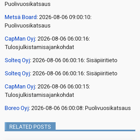
Puolivuosikatsaus
Metsä Board
: 2026-08-06 09:00:10:
Puolivuosikatsaus
CapMan Oyj
: 2026-08-06 06:00:16:
Tulosjulkistamisajankohdat
Solteq Oyj
: 2026-08-06 06:00:16: Sisäpiiritieto
Solteq Oyj
: 2026-08-06 06:00:16: Sisäpiiritieto
CapMan Oyj
: 2026-08-06 06:00:15:
Tulosjulkistamisajankohdat
Boreo Oyj
: 2026-08-06 06:00:08: Puolivuosikatsaus
RELATED POSTS