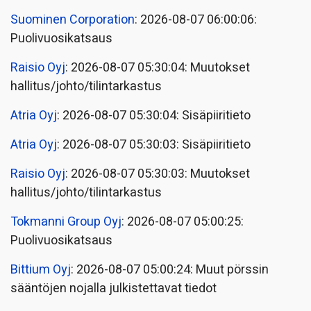
Suominen Corporation
: 2026-08-07 06:00:06:
Puolivuosikatsaus
Raisio Oyj
: 2026-08-07 05:30:04: Muutokset
hallitus/johto/tilintarkastus
Atria Oyj
: 2026-08-07 05:30:04: Sisäpiiritieto
Atria Oyj
: 2026-08-07 05:30:03: Sisäpiiritieto
Raisio Oyj
: 2026-08-07 05:30:03: Muutokset
hallitus/johto/tilintarkastus
Tokmanni Group Oyj
: 2026-08-07 05:00:25:
Puolivuosikatsaus
Bittium Oyj
: 2026-08-07 05:00:24: Muut pörssin
sääntöjen nojalla julkistettavat tiedot