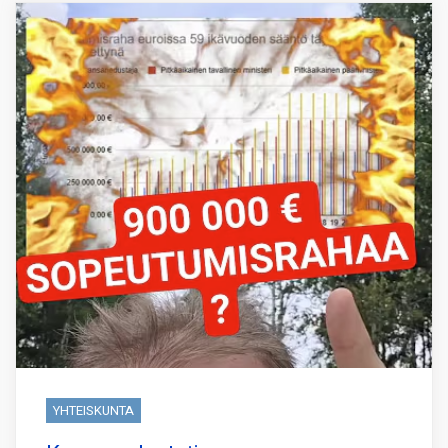
YHTEISKUNTA