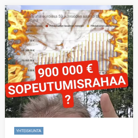
YHTEISKUNTA