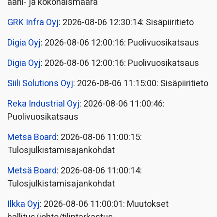
ääni- ja kokonaismäärä
GRK Infra Oyj
: 2026-08-06 12:30:14: Sisäpiiritieto
Digia Oyj
: 2026-08-06 12:00:16: Puolivuosikatsaus
Digia Oyj
: 2026-08-06 12:00:16: Puolivuosikatsaus
Siili Solutions Oyj
: 2026-08-06 11:15:00: Sisäpiiritieto
Reka Industrial Oyj
: 2026-08-06 11:00:46:
Puolivuosikatsaus
Metsä Board
: 2026-08-06 11:00:15:
Tulosjulkistamisajankohdat
Metsä Board
: 2026-08-06 11:00:14:
Tulosjulkistamisajankohdat
Ilkka Oyj
: 2026-08-06 11:00:01: Muutokset