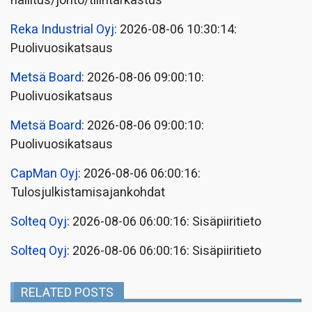
hallitus/johto/tilintarkastus
Reka Industrial Oyj
: 2026-08-06 10:30:14:
Puolivuosikatsaus
Metsä Board
: 2026-08-06 09:00:10:
Puolivuosikatsaus
Metsä Board
: 2026-08-06 09:00:10:
Puolivuosikatsaus
CapMan Oyj
: 2026-08-06 06:00:16:
Tulosjulkistamisajankohdat
Solteq Oyj
: 2026-08-06 06:00:16: Sisäpiiritieto
Solteq Oyj
: 2026-08-06 06:00:16: Sisäpiiritieto
RELATED POSTS