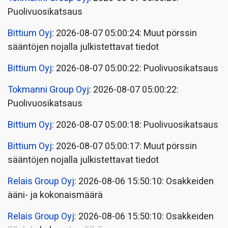
Puolivuosikatsaus
Bittium Oyj
: 2026-08-07 05:00:24: Muut pörssin
sääntöjen nojalla julkistettavat tiedot
Bittium Oyj
: 2026-08-07 05:00:22: Puolivuosikatsaus
Tokmanni Group Oyj
: 2026-08-07 05:00:22:
Puolivuosikatsaus
Bittium Oyj
: 2026-08-07 05:00:18: Puolivuosikatsaus
Bittium Oyj
: 2026-08-07 05:00:17: Muut pörssin
sääntöjen nojalla julkistettavat tiedot
Relais Group Oyj
: 2026-08-06 15:50:10: Osakkeiden
ääni- ja kokonaismäärä
Relais Group Oyj
: 2026-08-06 15:50:10: Osakkeiden