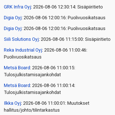
GRK Infra Oyj
: 2026-08-06 12:30:14: Sisäpiiritieto
Digia Oyj
: 2026-08-06 12:00:16: Puolivuosikatsaus
Digia Oyj
: 2026-08-06 12:00:16: Puolivuosikatsaus
Siili Solutions Oyj
: 2026-08-06 11:15:00: Sisäpiiritieto
Reka Industrial Oyj
: 2026-08-06 11:00:46:
Puolivuosikatsaus
Metsä Board
: 2026-08-06 11:00:15:
Tulosjulkistamisajankohdat
Metsä Board
: 2026-08-06 11:00:14:
Tulosjulkistamisajankohdat
Ilkka Oyj
: 2026-08-06 11:00:01: Muutokset
hallitus/johto/tilintarkastus