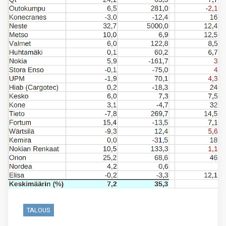
TALOUS