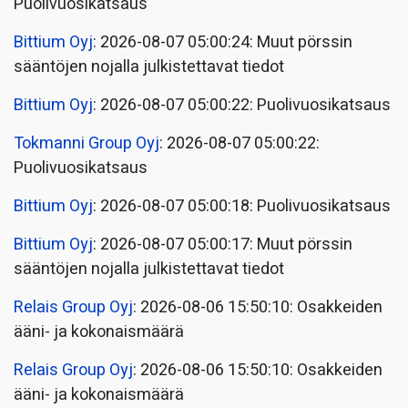
Puolivuosikatsaus
Bittium Oyj
: 2026-08-07 05:00:24: Muut pörssin
sääntöjen nojalla julkistettavat tiedot
Bittium Oyj
: 2026-08-07 05:00:22: Puolivuosikatsaus
Tokmanni Group Oyj
: 2026-08-07 05:00:22:
Puolivuosikatsaus
Bittium Oyj
: 2026-08-07 05:00:18: Puolivuosikatsaus
Bittium Oyj
: 2026-08-07 05:00:17: Muut pörssin
sääntöjen nojalla julkistettavat tiedot
Relais Group Oyj
: 2026-08-06 15:50:10: Osakkeiden
ääni- ja kokonaismäärä
Relais Group Oyj
: 2026-08-06 15:50:10: Osakkeiden
ääni- ja kokonaismäärä