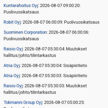
Kuntarahoitus Oyj
: 2026-08-07 09:00:20:
Puolivuosikatsaus
Robit Oyj
: 2026-08-07 06:00:09: Puolivuosikatsaus
Suominen Corporation
: 2026-08-07 06:00:06:
Puolivuosikatsaus
Raisio Oyj
: 2026-08-07 05:30:04: Muutokset
hallitus/johto/tilintarkastus
Atria Oyj
: 2026-08-07 05:30:04: Sisäpiiritieto
Atria Oyj
: 2026-08-07 05:30:03: Sisäpiiritieto
Raisio Oyj
: 2026-08-07 05:30:03: Muutokset
hallitus/johto/tilintarkastus
Tokmanni Group Oyj
: 2026-08-07 05:00:25: