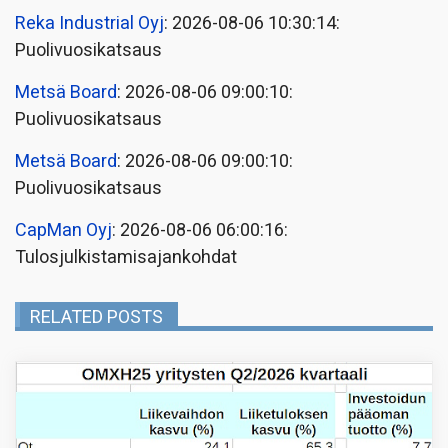
Reka Industrial Oyj
: 2026-08-06 10:30:14:
Puolivuosikatsaus
Metsä Board
: 2026-08-06 09:00:10:
Puolivuosikatsaus
Metsä Board
: 2026-08-06 09:00:10:
Puolivuosikatsaus
CapMan Oyj
: 2026-08-06 06:00:16:
Tulosjulkistamisajankohdat
RELATED POSTS