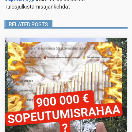
Tulosjulkistamisajankohdat
RELATED POSTS