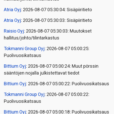
Atria Oyj
: 2026-08-07 05:30:04: Sisäpiiritieto
Atria Oyj
: 2026-08-07 05:30:03: Sisäpiiritieto
Raisio Oyj
: 2026-08-07 05:30:03: Muutokset
hallitus/johto/tilintarkastus
Tokmanni Group Oyj
: 2026-08-07 05:00:25:
Puolivuosikatsaus
Bittium Oyj
: 2026-08-07 05:00:24: Muut pörssin
sääntöjen nojalla julkistettavat tiedot
Bittium Oyj
: 2026-08-07 05:00:22: Puolivuosikatsaus
Tokmanni Group Oyj
: 2026-08-07 05:00:22:
Puolivuosikatsaus
Bittium Oyj
: 2026-08-07 05:00:18: Puolivuosikatsaus