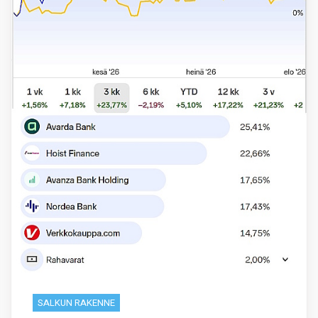
SALKUN RAKENNE