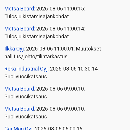
Metsä Board
: 2026-08-06 11:00:15:
Tulosjulkistamisajankohdat
Metsä Board
: 2026-08-06 11:00:14:
Tulosjulkistamisajankohdat
Ilkka Oyj
: 2026-08-06 11:00:01: Muutokset
hallitus/johto/tilintarkastus
Reka Industrial Oyj
: 2026-08-06 10:30:14:
Puolivuosikatsaus
Metsä Board
: 2026-08-06 09:00:10:
Puolivuosikatsaus
Metsä Board
: 2026-08-06 09:00:10:
Puolivuosikatsaus
CapMan Oyj
: 2026-08-06 06:00:16: