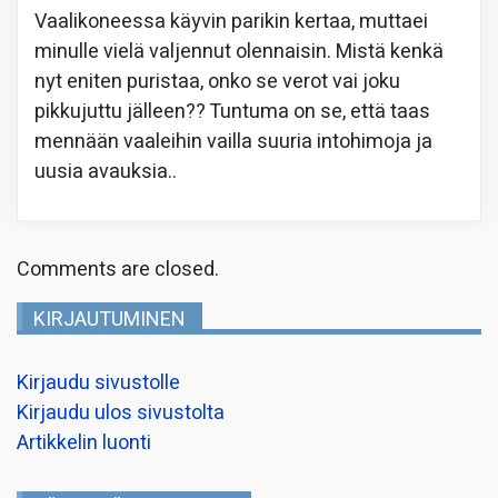
Vaalikoneessa käyvin parikin kertaa, muttaei
minulle vielä valjennut olennaisin. Mistä kenkä
nyt eniten puristaa, onko se verot vai joku
pikkujuttu jälleen?? Tuntuma on se, että taas
mennään vaaleihin vailla suuria intohimoja ja
uusia avauksia..
Comments are closed.
KIRJAUTUMINEN
Kirjaudu sivustolle
Kirjaudu ulos sivustolta
Artikkelin luonti