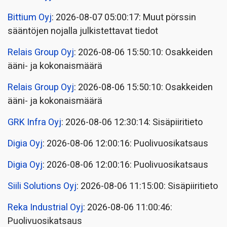
Bittium Oyj
: 2026-08-07 05:00:17: Muut pörssin
sääntöjen nojalla julkistettavat tiedot
Relais Group Oyj
: 2026-08-06 15:50:10: Osakkeiden
ääni- ja kokonaismäärä
Relais Group Oyj
: 2026-08-06 15:50:10: Osakkeiden
ääni- ja kokonaismäärä
GRK Infra Oyj
: 2026-08-06 12:30:14: Sisäpiiritieto
Digia Oyj
: 2026-08-06 12:00:16: Puolivuosikatsaus
Digia Oyj
: 2026-08-06 12:00:16: Puolivuosikatsaus
Siili Solutions Oyj
: 2026-08-06 11:15:00: Sisäpiiritieto
Reka Industrial Oyj
: 2026-08-06 11:00:46:
Puolivuosikatsaus