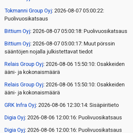
Tokmanni Group Oyj
: 2026-08-07 05:00:22:
Puolivuosikatsaus
Bittium Oyj
: 2026-08-07 05:00:18: Puolivuosikatsaus
Bittium Oyj
: 2026-08-07 05:00:17: Muut pörssin
sääntöjen nojalla julkistettavat tiedot
Relais Group Oyj
: 2026-08-06 15:50:10: Osakkeiden
ääni- ja kokonaismäärä
Relais Group Oyj
: 2026-08-06 15:50:10: Osakkeiden
ääni- ja kokonaismäärä
GRK Infra Oyj
: 2026-08-06 12:30:14: Sisäpiiritieto
Digia Oyj
: 2026-08-06 12:00:16: Puolivuosikatsaus
Digia Oyj
: 2026-08-06 12:00:16: Puolivuosikatsaus