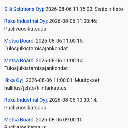
Siili Solutions Oyj
: 2026-08-06 11:15:00: Sisäpiiritieto
Reka Industrial Oyj
: 2026-08-06 11:00:46:
Puolivuosikatsaus
Metsä Board
: 2026-08-06 11:00:15:
Tulosjulkistamisajankohdat
Metsä Board
: 2026-08-06 11:00:14:
Tulosjulkistamisajankohdat
Ilkka Oyj
: 2026-08-06 11:00:01: Muutokset
hallitus/johto/tilintarkastus
Reka Industrial Oyj
: 2026-08-06 10:30:14:
Puolivuosikatsaus
Metsä Board
: 2026-08-06 09:00:10:
Puolivuosikatsaus