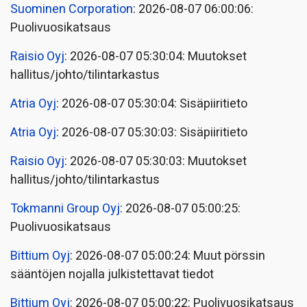
Suominen Corporation
: 2026-08-07 06:00:06:
Puolivuosikatsaus
Raisio Oyj
: 2026-08-07 05:30:04: Muutokset
hallitus/johto/tilintarkastus
Atria Oyj
: 2026-08-07 05:30:04: Sisäpiiritieto
Atria Oyj
: 2026-08-07 05:30:03: Sisäpiiritieto
Raisio Oyj
: 2026-08-07 05:30:03: Muutokset
hallitus/johto/tilintarkastus
Tokmanni Group Oyj
: 2026-08-07 05:00:25:
Puolivuosikatsaus
Bittium Oyj
: 2026-08-07 05:00:24: Muut pörssin
sääntöjen nojalla julkistettavat tiedot
Bittium Oyj
: 2026-08-07 05:00:22: Puolivuosikatsaus