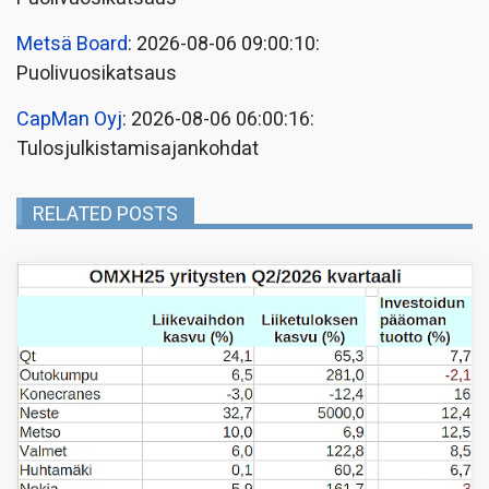
Metsä Board
: 2026-08-06 09:00:10:
Puolivuosikatsaus
CapMan Oyj
: 2026-08-06 06:00:16:
Tulosjulkistamisajankohdat
RELATED POSTS