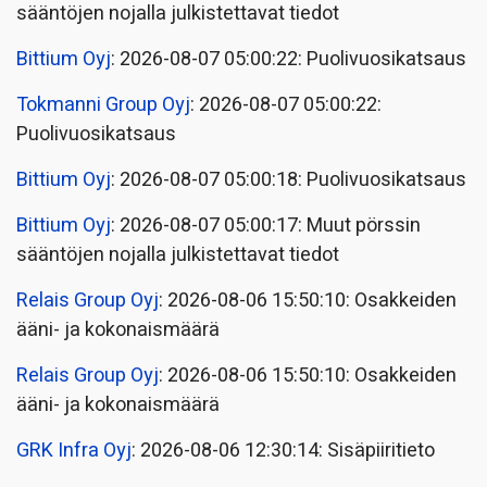
sääntöjen nojalla julkistettavat tiedot
Bittium Oyj
: 2026-08-07 05:00:22: Puolivuosikatsaus
Tokmanni Group Oyj
: 2026-08-07 05:00:22:
Puolivuosikatsaus
Bittium Oyj
: 2026-08-07 05:00:18: Puolivuosikatsaus
Bittium Oyj
: 2026-08-07 05:00:17: Muut pörssin
sääntöjen nojalla julkistettavat tiedot
Relais Group Oyj
: 2026-08-06 15:50:10: Osakkeiden
ääni- ja kokonaismäärä
Relais Group Oyj
: 2026-08-06 15:50:10: Osakkeiden
ääni- ja kokonaismäärä
GRK Infra Oyj
: 2026-08-06 12:30:14: Sisäpiiritieto