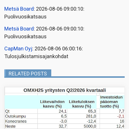
Metsä Board
: 2026-08-06 09:00:10:
Puolivuosikatsaus
Metsä Board
: 2026-08-06 09:00:10:
Puolivuosikatsaus
CapMan Oyj
: 2026-08-06 06:00:16:
Tulosjulkistamisajankohdat
RELATED POSTS