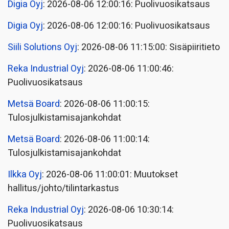
Digia Oyj
: 2026-08-06 12:00:16: Puolivuosikatsaus
Digia Oyj
: 2026-08-06 12:00:16: Puolivuosikatsaus
Siili Solutions Oyj
: 2026-08-06 11:15:00: Sisäpiiritieto
Reka Industrial Oyj
: 2026-08-06 11:00:46:
Puolivuosikatsaus
Metsä Board
: 2026-08-06 11:00:15:
Tulosjulkistamisajankohdat
Metsä Board
: 2026-08-06 11:00:14:
Tulosjulkistamisajankohdat
Ilkka Oyj
: 2026-08-06 11:00:01: Muutokset
hallitus/johto/tilintarkastus
Reka Industrial Oyj
: 2026-08-06 10:30:14:
Puolivuosikatsaus