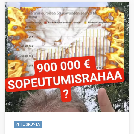
YHTEISKUNTA