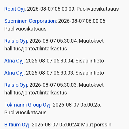
Robit Oyj
: 2026-08-07 06:00:09: Puolivuosikatsaus
Suominen Corporation
: 2026-08-07 06:00:06:
Puolivuosikatsaus
Raisio Oyj
: 2026-08-07 05:30:04: Muutokset
hallitus/johto/tilintarkastus
Atria Oyj
: 2026-08-07 05:30:04: Sisäpiiritieto
Atria Oyj
: 2026-08-07 05:30:03: Sisäpiiritieto
Raisio Oyj
: 2026-08-07 05:30:03: Muutokset
hallitus/johto/tilintarkastus
Tokmanni Group Oyj
: 2026-08-07 05:00:25:
Puolivuosikatsaus
Bittium Oyj
: 2026-08-07 05:00:24: Muut pörssin