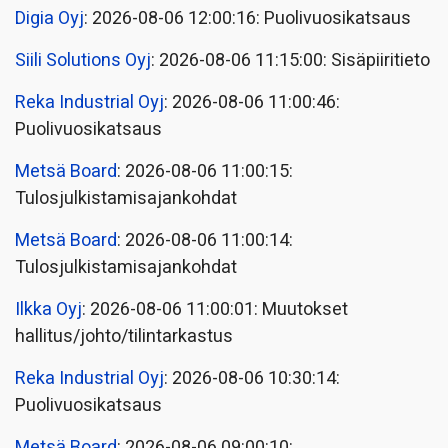
Digia Oyj
: 2026-08-06 12:00:16: Puolivuosikatsaus
Siili Solutions Oyj
: 2026-08-06 11:15:00: Sisäpiiritieto
Reka Industrial Oyj
: 2026-08-06 11:00:46:
Puolivuosikatsaus
Metsä Board
: 2026-08-06 11:00:15:
Tulosjulkistamisajankohdat
Metsä Board
: 2026-08-06 11:00:14:
Tulosjulkistamisajankohdat
Ilkka Oyj
: 2026-08-06 11:00:01: Muutokset
hallitus/johto/tilintarkastus
Reka Industrial Oyj
: 2026-08-06 10:30:14:
Puolivuosikatsaus
Metsä Board
: 2026-08-06 09:00:10: