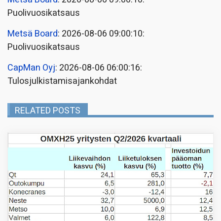
Puolivuosikatsaus
Metsä Board
: 2026-08-06 09:00:10:
Puolivuosikatsaus
CapMan Oyj
: 2026-08-06 06:00:16:
Tulosjulkistamisajankohdat
RELATED POSTS