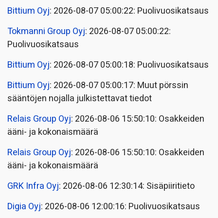
Bittium Oyj
: 2026-08-07 05:00:22: Puolivuosikatsaus
Tokmanni Group Oyj
: 2026-08-07 05:00:22:
Puolivuosikatsaus
Bittium Oyj
: 2026-08-07 05:00:18: Puolivuosikatsaus
Bittium Oyj
: 2026-08-07 05:00:17: Muut pörssin
sääntöjen nojalla julkistettavat tiedot
Relais Group Oyj
: 2026-08-06 15:50:10: Osakkeiden
ääni- ja kokonaismäärä
Relais Group Oyj
: 2026-08-06 15:50:10: Osakkeiden
ääni- ja kokonaismäärä
GRK Infra Oyj
: 2026-08-06 12:30:14: Sisäpiiritieto
Digia Oyj
: 2026-08-06 12:00:16: Puolivuosikatsaus