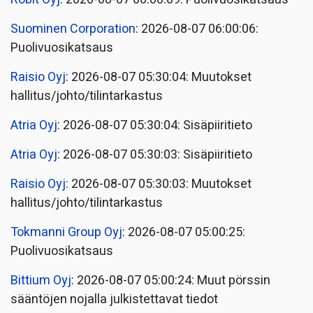
Suominen Corporation
: 2026-08-07 06:00:06:
Puolivuosikatsaus
Raisio Oyj
: 2026-08-07 05:30:04: Muutokset
hallitus/johto/tilintarkastus
Atria Oyj
: 2026-08-07 05:30:04: Sisäpiiritieto
Atria Oyj
: 2026-08-07 05:30:03: Sisäpiiritieto
Raisio Oyj
: 2026-08-07 05:30:03: Muutokset
hallitus/johto/tilintarkastus
Tokmanni Group Oyj
: 2026-08-07 05:00:25:
Puolivuosikatsaus
Bittium Oyj
: 2026-08-07 05:00:24: Muut pörssin
sääntöjen nojalla julkistettavat tiedot