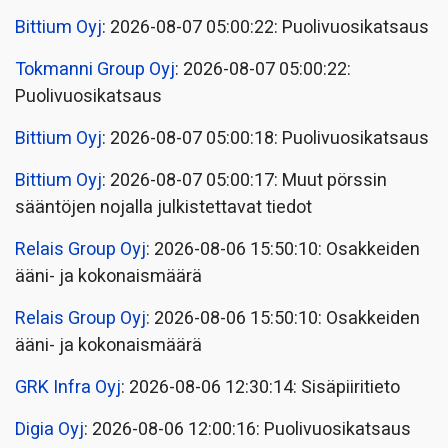
Bittium Oyj
: 2026-08-07 05:00:22: Puolivuosikatsaus
Tokmanni Group Oyj
: 2026-08-07 05:00:22:
Puolivuosikatsaus
Bittium Oyj
: 2026-08-07 05:00:18: Puolivuosikatsaus
Bittium Oyj
: 2026-08-07 05:00:17: Muut pörssin
sääntöjen nojalla julkistettavat tiedot
Relais Group Oyj
: 2026-08-06 15:50:10: Osakkeiden
ääni- ja kokonaismäärä
Relais Group Oyj
: 2026-08-06 15:50:10: Osakkeiden
ääni- ja kokonaismäärä
GRK Infra Oyj
: 2026-08-06 12:30:14: Sisäpiiritieto
Digia Oyj
: 2026-08-06 12:00:16: Puolivuosikatsaus