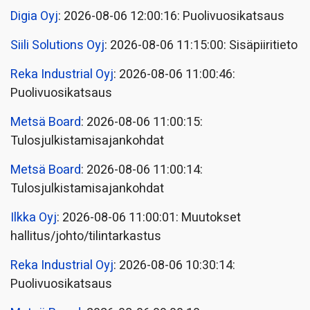
Digia Oyj
: 2026-08-06 12:00:16: Puolivuosikatsaus
Siili Solutions Oyj
: 2026-08-06 11:15:00: Sisäpiiritieto
Reka Industrial Oyj
: 2026-08-06 11:00:46:
Puolivuosikatsaus
Metsä Board
: 2026-08-06 11:00:15:
Tulosjulkistamisajankohdat
Metsä Board
: 2026-08-06 11:00:14:
Tulosjulkistamisajankohdat
Ilkka Oyj
: 2026-08-06 11:00:01: Muutokset
hallitus/johto/tilintarkastus
Reka Industrial Oyj
: 2026-08-06 10:30:14:
Puolivuosikatsaus