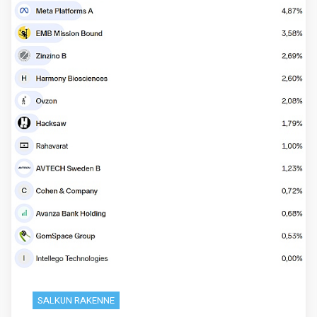
SALKUN RAKENNE