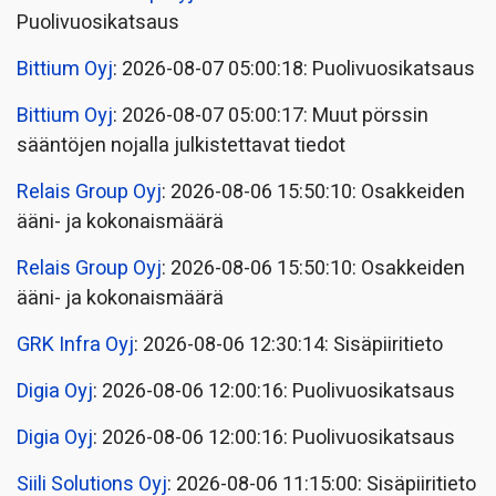
Puolivuosikatsaus
Bittium Oyj
: 2026-08-07 05:00:18: Puolivuosikatsaus
Bittium Oyj
: 2026-08-07 05:00:17: Muut pörssin
sääntöjen nojalla julkistettavat tiedot
Relais Group Oyj
: 2026-08-06 15:50:10: Osakkeiden
ääni- ja kokonaismäärä
Relais Group Oyj
: 2026-08-06 15:50:10: Osakkeiden
ääni- ja kokonaismäärä
GRK Infra Oyj
: 2026-08-06 12:30:14: Sisäpiiritieto
Digia Oyj
: 2026-08-06 12:00:16: Puolivuosikatsaus
Digia Oyj
: 2026-08-06 12:00:16: Puolivuosikatsaus
Siili Solutions Oyj
: 2026-08-06 11:15:00: Sisäpiiritieto