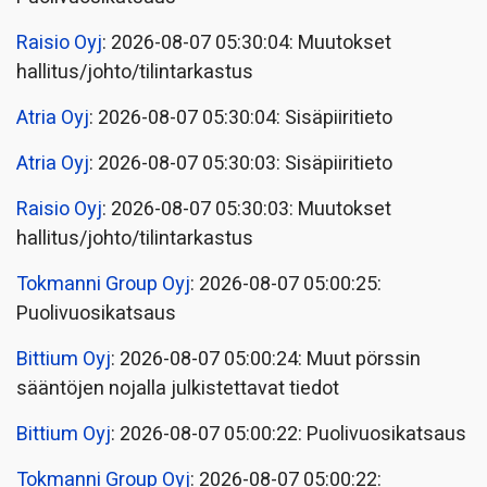
Raisio Oyj
: 2026-08-07 05:30:04: Muutokset
hallitus/johto/tilintarkastus
Atria Oyj
: 2026-08-07 05:30:04: Sisäpiiritieto
Atria Oyj
: 2026-08-07 05:30:03: Sisäpiiritieto
Raisio Oyj
: 2026-08-07 05:30:03: Muutokset
hallitus/johto/tilintarkastus
Tokmanni Group Oyj
: 2026-08-07 05:00:25:
Puolivuosikatsaus
Bittium Oyj
: 2026-08-07 05:00:24: Muut pörssin
sääntöjen nojalla julkistettavat tiedot
Bittium Oyj
: 2026-08-07 05:00:22: Puolivuosikatsaus
Tokmanni Group Oyj
: 2026-08-07 05:00:22: