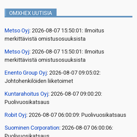
OMXHEX UUTISIA
Metso Oyj
: 2026-08-07 15:50:01: Ilmoitus
merkittävistä omistusosuuksista
Metso Oyj
: 2026-08-07 15:50:01: Ilmoitus
merkittävistä omistusosuuksista
Enento Group Oyj
: 2026-08-07 09:05:02:
Johtohenkilöiden liiketoimet
Kuntarahoitus Oyj
: 2026-08-07 09:00:20:
Puolivuosikatsaus
Robit Oyj
: 2026-08-07 06:00:09: Puolivuosikatsaus
Suominen Corporation
: 2026-08-07 06:00:06:
Puolivuosikatsaus