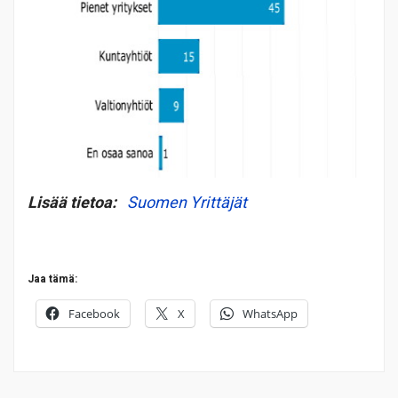
Lisää tietoa:
Suomen Yrittäjät
Jaa tämä:
Facebook
X
WhatsApp