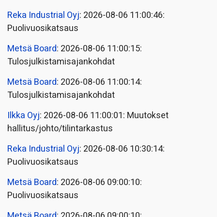
Reka Industrial Oyj
: 2026-08-06 11:00:46:
Puolivuosikatsaus
Metsä Board
: 2026-08-06 11:00:15:
Tulosjulkistamisajankohdat
Metsä Board
: 2026-08-06 11:00:14:
Tulosjulkistamisajankohdat
Ilkka Oyj
: 2026-08-06 11:00:01: Muutokset
hallitus/johto/tilintarkastus
Reka Industrial Oyj
: 2026-08-06 10:30:14:
Puolivuosikatsaus
Metsä Board
: 2026-08-06 09:00:10:
Puolivuosikatsaus
Metsä Board
: 2026-08-06 09:00:10: