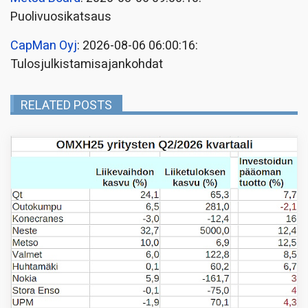
Puolivuosikatsaus
CapMan Oyj
: 2026-08-06 06:00:16:
Tulosjulkistamisajankohdat
RELATED POSTS