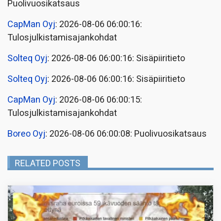
Puolivuosikatsaus
CapMan Oyj
: 2026-08-06 06:00:16:
Tulosjulkistamisajankohdat
Solteq Oyj
: 2026-08-06 06:00:16: Sisäpiiritieto
Solteq Oyj
: 2026-08-06 06:00:16: Sisäpiiritieto
CapMan Oyj
: 2026-08-06 06:00:15:
Tulosjulkistamisajankohdat
Boreo Oyj
: 2026-08-06 06:00:08: Puolivuosikatsaus
RELATED POSTS