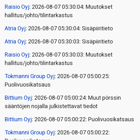
Raisio Oyj
: 2026-08-07 05:30:04: Muutokset
hallitus/johto/tilintarkastus
Atria Oyj
: 2026-08-07 05:30:04: Sisäpiiritieto
Atria Oyj
: 2026-08-07 05:30:03: Sisäpiiritieto
Raisio Oyj
: 2026-08-07 05:30:03: Muutokset
hallitus/johto/tilintarkastus
Tokmanni Group Oyj
: 2026-08-07 05:00:25:
Puolivuosikatsaus
Bittium Oyj
: 2026-08-07 05:00:24: Muut pörssin
sääntöjen nojalla julkistettavat tiedot
Bittium Oyj
: 2026-08-07 05:00:22: Puolivuosikatsaus
Tokmanni Group Oyj
: 2026-08-07 05:00:22: