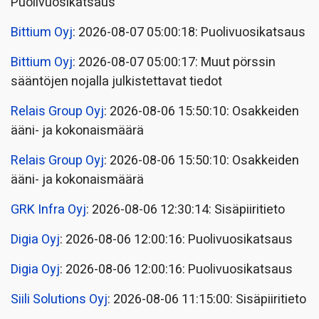
Puolivuosikatsaus
Bittium Oyj
: 2026-08-07 05:00:18: Puolivuosikatsaus
Bittium Oyj
: 2026-08-07 05:00:17: Muut pörssin
sääntöjen nojalla julkistettavat tiedot
Relais Group Oyj
: 2026-08-06 15:50:10: Osakkeiden
ääni- ja kokonaismäärä
Relais Group Oyj
: 2026-08-06 15:50:10: Osakkeiden
ääni- ja kokonaismäärä
GRK Infra Oyj
: 2026-08-06 12:30:14: Sisäpiiritieto
Digia Oyj
: 2026-08-06 12:00:16: Puolivuosikatsaus
Digia Oyj
: 2026-08-06 12:00:16: Puolivuosikatsaus
Siili Solutions Oyj
: 2026-08-06 11:15:00: Sisäpiiritieto