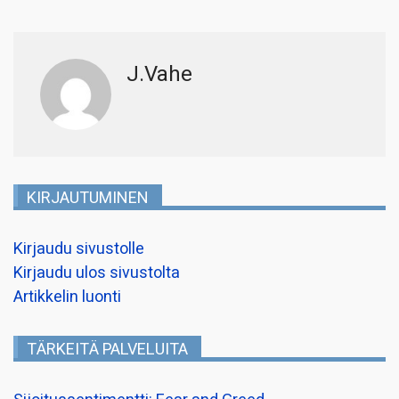
J.Vahe
KIRJAUTUMINEN
Kirjaudu sivustolle
Kirjaudu ulos sivustolta
Artikkelin luonti
TÄRKEITÄ PALVELUITA