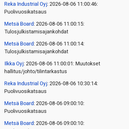
Reka Industrial Oyj
: 2026-08-06 11:00:46:
Puolivuosikatsaus
Metsä Board
: 2026-08-06 11:00:15:
Tulosjulkistamisajankohdat
Metsä Board
: 2026-08-06 11:00:14:
Tulosjulkistamisajankohdat
Ilkka Oyj
: 2026-08-06 11:00:01: Muutokset
hallitus/johto/tilintarkastus
Reka Industrial Oyj
: 2026-08-06 10:30:14:
Puolivuosikatsaus
Metsä Board
: 2026-08-06 09:00:10:
Puolivuosikatsaus
Metsä Board
: 2026-08-06 09:00:10: