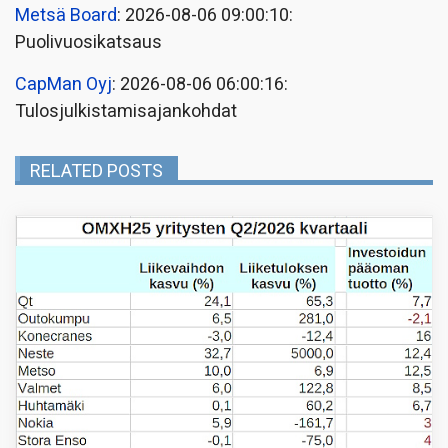
Metsä Board
: 2026-08-06 09:00:10:
Puolivuosikatsaus
CapMan Oyj
: 2026-08-06 06:00:16:
Tulosjulkistamisajankohdat
RELATED POSTS