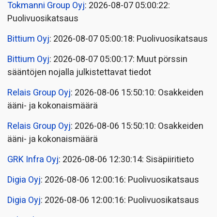
Tokmanni Group Oyj
: 2026-08-07 05:00:22:
Puolivuosikatsaus
Bittium Oyj
: 2026-08-07 05:00:18: Puolivuosikatsaus
Bittium Oyj
: 2026-08-07 05:00:17: Muut pörssin
sääntöjen nojalla julkistettavat tiedot
Relais Group Oyj
: 2026-08-06 15:50:10: Osakkeiden
ääni- ja kokonaismäärä
Relais Group Oyj
: 2026-08-06 15:50:10: Osakkeiden
ääni- ja kokonaismäärä
GRK Infra Oyj
: 2026-08-06 12:30:14: Sisäpiiritieto
Digia Oyj
: 2026-08-06 12:00:16: Puolivuosikatsaus
Digia Oyj
: 2026-08-06 12:00:16: Puolivuosikatsaus