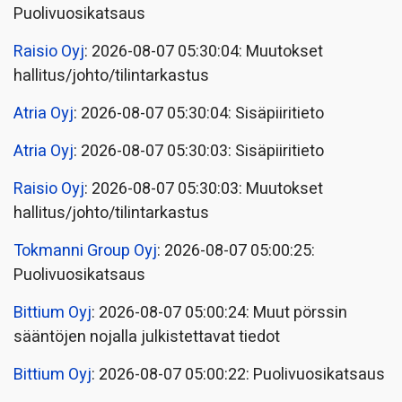
Puolivuosikatsaus
Raisio Oyj
: 2026-08-07 05:30:04: Muutokset
hallitus/johto/tilintarkastus
Atria Oyj
: 2026-08-07 05:30:04: Sisäpiiritieto
Atria Oyj
: 2026-08-07 05:30:03: Sisäpiiritieto
Raisio Oyj
: 2026-08-07 05:30:03: Muutokset
hallitus/johto/tilintarkastus
Tokmanni Group Oyj
: 2026-08-07 05:00:25:
Puolivuosikatsaus
Bittium Oyj
: 2026-08-07 05:00:24: Muut pörssin
sääntöjen nojalla julkistettavat tiedot
Bittium Oyj
: 2026-08-07 05:00:22: Puolivuosikatsaus