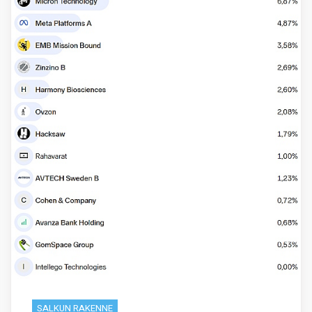
SALKUN RAKENNE