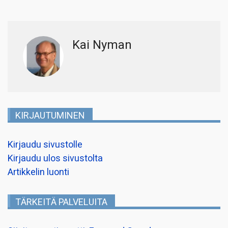
Kai Nyman
KIRJAUTUMINEN
Kirjaudu sivustolle
Kirjaudu ulos sivustolta
Artikkelin luonti
TÄRKEITÄ PALVELUITA