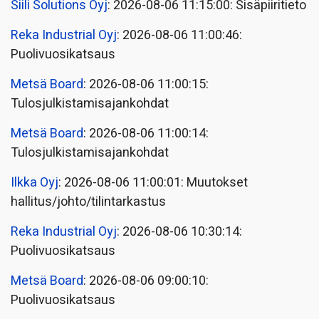
Siili Solutions Oyj
: 2026-08-06 11:15:00: Sisäpiiritieto
Reka Industrial Oyj
: 2026-08-06 11:00:46:
Puolivuosikatsaus
Metsä Board
: 2026-08-06 11:00:15:
Tulosjulkistamisajankohdat
Metsä Board
: 2026-08-06 11:00:14:
Tulosjulkistamisajankohdat
Ilkka Oyj
: 2026-08-06 11:00:01: Muutokset
hallitus/johto/tilintarkastus
Reka Industrial Oyj
: 2026-08-06 10:30:14:
Puolivuosikatsaus
Metsä Board
: 2026-08-06 09:00:10:
Puolivuosikatsaus