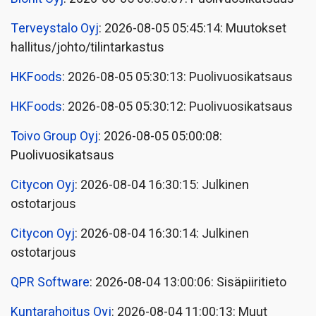
Terveystalo Oyj
: 2026-08-05 05:45:14: Muutokset
hallitus/johto/tilintarkastus
HKFoods
: 2026-08-05 05:30:13: Puolivuosikatsaus
HKFoods
: 2026-08-05 05:30:12: Puolivuosikatsaus
Toivo Group Oyj
: 2026-08-05 05:00:08:
Puolivuosikatsaus
Citycon Oyj
: 2026-08-04 16:30:15: Julkinen
ostotarjous
Citycon Oyj
: 2026-08-04 16:30:14: Julkinen
ostotarjous
QPR Software
: 2026-08-04 13:00:06: Sisäpiiritieto
Kuntarahoitus Oyj
: 2026-08-04 11:00:13: Muut