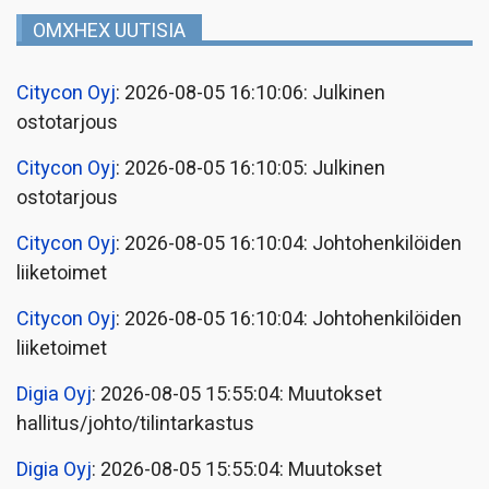
OMXHEX UUTISIA
Citycon Oyj
: 2026-08-05 16:10:06: Julkinen
ostotarjous
Citycon Oyj
: 2026-08-05 16:10:05: Julkinen
ostotarjous
Citycon Oyj
: 2026-08-05 16:10:04: Johtohenkilöiden
liiketoimet
Citycon Oyj
: 2026-08-05 16:10:04: Johtohenkilöiden
liiketoimet
Digia Oyj
: 2026-08-05 15:55:04: Muutokset
hallitus/johto/tilintarkastus
Digia Oyj
: 2026-08-05 15:55:04: Muutokset