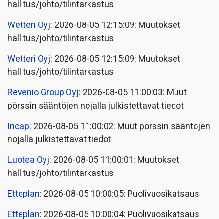
hallitus/johto/tilintarkastus
Wetteri Oyj
: 2026-08-05 12:15:09: Muutokset
hallitus/johto/tilintarkastus
Wetteri Oyj
: 2026-08-05 12:15:09: Muutokset
hallitus/johto/tilintarkastus
Revenio Group Oyj
: 2026-08-05 11:00:03: Muut
pörssin sääntöjen nojalla julkistettavat tiedot
Incap
: 2026-08-05 11:00:02: Muut pörssin sääntöjen
nojalla julkistettavat tiedot
Luotea Oyj
: 2026-08-05 11:00:01: Muutokset
hallitus/johto/tilintarkastus
Etteplan
: 2026-08-05 10:00:05: Puolivuosikatsaus
Etteplan
: 2026-08-05 10:00:04: Puolivuosikatsaus