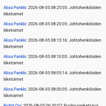
Alisa Pankki
: 2026-08-05 08:25:05: Johtohenkilöiden
liiketoimet
Alisa Pankki
: 2026-08-05 08:20:05: Johtohenkilöiden
liiketoimet
Alisa Pankki
: 2026-08-05 08:15:16: Johtohenkilöiden
liiketoimet
Alisa Pankki
: 2026-08-05 08:10:05: Johtohenkilöiden
liiketoimet
Alisa Pankki
: 2026-08-05 08:05:14: Johtohenkilöiden
liiketoimet
Alisa Pankki
: 2026-08-05 08:00:05: Johtohenkilöiden
liiketoimet
Biohit Oyj
: 2026-08-05 06:30:07: Puolivuosikatsaus