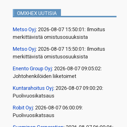
OMXHEX UUTISIA
Metso Oyj
: 2026-08-07 15:50:01: Ilmoitus
merkittävistä omistusosuuksista
Metso Oyj
: 2026-08-07 15:50:01: Ilmoitus
merkittävistä omistusosuuksista
Enento Group Oyj
: 2026-08-07 09:05:02:
Johtohenkilöiden liiketoimet
Kuntarahoitus Oyj
: 2026-08-07 09:00:20:
Puolivuosikatsaus
Robit Oyj
: 2026-08-07 06:00:09:
Puolivuosikatsaus