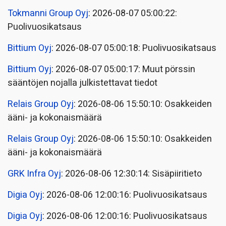
Tokmanni Group Oyj
: 2026-08-07 05:00:22:
Puolivuosikatsaus
Bittium Oyj
: 2026-08-07 05:00:18: Puolivuosikatsaus
Bittium Oyj
: 2026-08-07 05:00:17: Muut pörssin
sääntöjen nojalla julkistettavat tiedot
Relais Group Oyj
: 2026-08-06 15:50:10: Osakkeiden
ääni- ja kokonaismäärä
Relais Group Oyj
: 2026-08-06 15:50:10: Osakkeiden
ääni- ja kokonaismäärä
GRK Infra Oyj
: 2026-08-06 12:30:14: Sisäpiiritieto
Digia Oyj
: 2026-08-06 12:00:16: Puolivuosikatsaus
Digia Oyj
: 2026-08-06 12:00:16: Puolivuosikatsaus