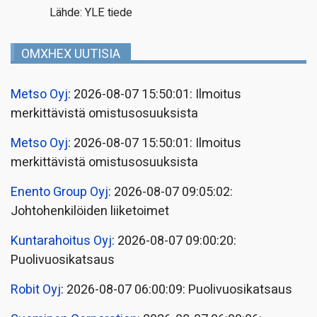
Lähde: YLE tiede
OMXHEX UUTISIA
Metso Oyj
: 2026-08-07 15:50:01: Ilmoitus
merkittävistä omistusosuuksista
Metso Oyj
: 2026-08-07 15:50:01: Ilmoitus
merkittävistä omistusosuuksista
Enento Group Oyj
: 2026-08-07 09:05:02:
Johtohenkilöiden liiketoimet
Kuntarahoitus Oyj
: 2026-08-07 09:00:20:
Puolivuosikatsaus
Robit Oyj
: 2026-08-07 06:00:09: Puolivuosikatsaus