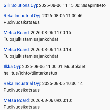
Siili Solutions Oyj
: 2026-08-06 11:15:00: Sisäpiiritieto
Reka Industrial Oyj
: 2026-08-06 11:00:46:
Puolivuosikatsaus
Metsä Board
: 2026-08-06 11:00:15:
Tulosjulkistamisajankohdat
Metsä Board
: 2026-08-06 11:00:14:
Tulosjulkistamisajankohdat
Ilkka Oyj
: 2026-08-06 11:00:01: Muutokset
hallitus/johto/tilintarkastus
Reka Industrial Oyj
: 2026-08-06 10:30:14:
Puolivuosikatsaus
Metsä Board
: 2026-08-06 09:00:10:
Puolivuosikatsaus