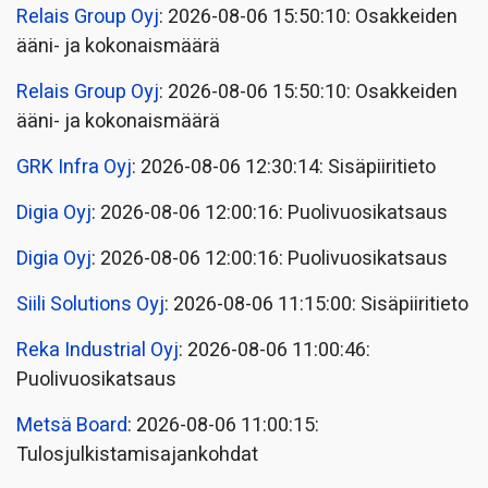
Relais Group Oyj
: 2026-08-06 15:50:10: Osakkeiden
ääni- ja kokonaismäärä
Relais Group Oyj
: 2026-08-06 15:50:10: Osakkeiden
ääni- ja kokonaismäärä
GRK Infra Oyj
: 2026-08-06 12:30:14: Sisäpiiritieto
Digia Oyj
: 2026-08-06 12:00:16: Puolivuosikatsaus
Digia Oyj
: 2026-08-06 12:00:16: Puolivuosikatsaus
Siili Solutions Oyj
: 2026-08-06 11:15:00: Sisäpiiritieto
Reka Industrial Oyj
: 2026-08-06 11:00:46:
Puolivuosikatsaus
Metsä Board
: 2026-08-06 11:00:15:
Tulosjulkistamisajankohdat