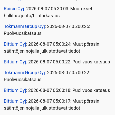
Raisio Oyj
: 2026-08-07 05:30:03: Muutokset
hallitus/johto/tilintarkastus
Tokmanni Group Oyj
: 2026-08-07 05:00:25:
Puolivuosikatsaus
Bittium Oyj
: 2026-08-07 05:00:24: Muut pörssin
sääntöjen nojalla julkistettavat tiedot
Bittium Oyj
: 2026-08-07 05:00:22: Puolivuosikatsaus
Tokmanni Group Oyj
: 2026-08-07 05:00:22:
Puolivuosikatsaus
Bittium Oyj
: 2026-08-07 05:00:18: Puolivuosikatsaus
Bittium Oyj
: 2026-08-07 05:00:17: Muut pörssin
sääntöjen nojalla julkistettavat tiedot