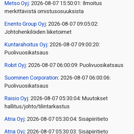
Metso Oyj
: 2026-08-07 15:50:01: Ilmoitus
merkittävistä omistusosuuksista
Enento Group Oyj
: 2026-08-07 09:05:02:
Johtohenkilöiden liiketoimet
Kuntarahoitus Oyj
: 2026-08-07 09:00:20:
Puolivuosikatsaus
Robit Oyj
: 2026-08-07 06:00:09: Puolivuosikatsaus
Suominen Corporation
: 2026-08-07 06:00:06:
Puolivuosikatsaus
Raisio Oyj
: 2026-08-07 05:30:04: Muutokset
hallitus/johto/tilintarkastus
Atria Oyj
: 2026-08-07 05:30:04: Sisäpiiritieto
Atria Oyj
: 2026-08-07 05:30:03: Sisäpiiritieto