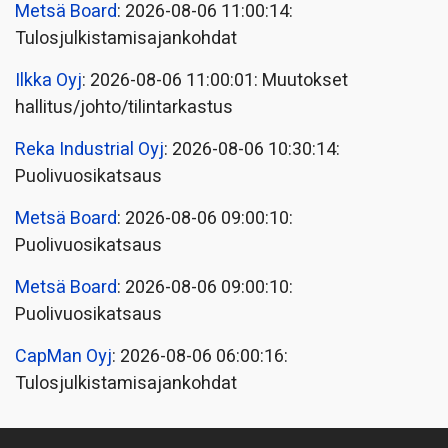
Metsä Board
: 2026-08-06 11:00:14:
Tulosjulkistamisajankohdat
Ilkka Oyj
: 2026-08-06 11:00:01: Muutokset
hallitus/johto/tilintarkastus
Reka Industrial Oyj
: 2026-08-06 10:30:14:
Puolivuosikatsaus
Metsä Board
: 2026-08-06 09:00:10:
Puolivuosikatsaus
Metsä Board
: 2026-08-06 09:00:10:
Puolivuosikatsaus
CapMan Oyj
: 2026-08-06 06:00:16:
Tulosjulkistamisajankohdat