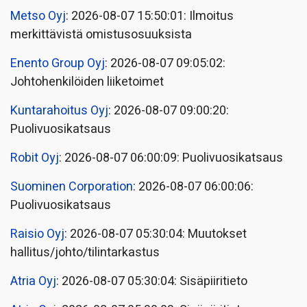
Metso Oyj
: 2026-08-07 15:50:01: Ilmoitus
merkittävistä omistusosuuksista
Enento Group Oyj
: 2026-08-07 09:05:02:
Johtohenkilöiden liiketoimet
Kuntarahoitus Oyj
: 2026-08-07 09:00:20:
Puolivuosikatsaus
Robit Oyj
: 2026-08-07 06:00:09: Puolivuosikatsaus
Suominen Corporation
: 2026-08-07 06:00:06:
Puolivuosikatsaus
Raisio Oyj
: 2026-08-07 05:30:04: Muutokset
hallitus/johto/tilintarkastus
Atria Oyj
: 2026-08-07 05:30:04: Sisäpiiritieto