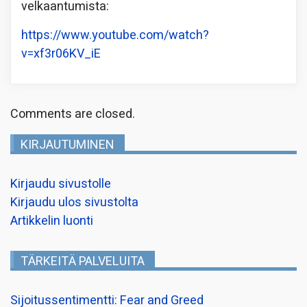
velkaantumista:
https://www.youtube.com/watch?
v=xf3r06KV_iE
Comments are closed.
KIRJAUTUMINEN
Kirjaudu sivustolle
Kirjaudu ulos sivustolta
Artikkelin luonti
TÄRKEITÄ PALVELUITA
Sijoitussentimentti: Fear and Greed