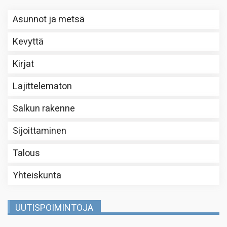
Asunnot ja metsä
Kevyttä
Kirjat
Lajittelematon
Salkun rakenne
Sijoittaminen
Talous
Yhteiskunta
UUTISPOIMINTOJA