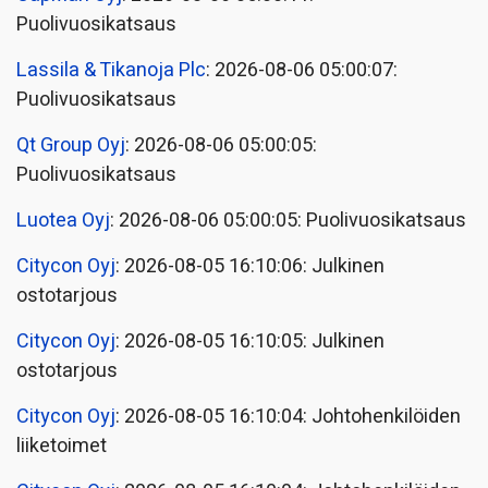
Puolivuosikatsaus
Lassila & Tikanoja Plc
: 2026-08-06 05:00:07:
Puolivuosikatsaus
Qt Group Oyj
: 2026-08-06 05:00:05:
Puolivuosikatsaus
Luotea Oyj
: 2026-08-06 05:00:05: Puolivuosikatsaus
Citycon Oyj
: 2026-08-05 16:10:06: Julkinen
ostotarjous
Citycon Oyj
: 2026-08-05 16:10:05: Julkinen
ostotarjous
Citycon Oyj
: 2026-08-05 16:10:04: Johtohenkilöiden
liiketoimet