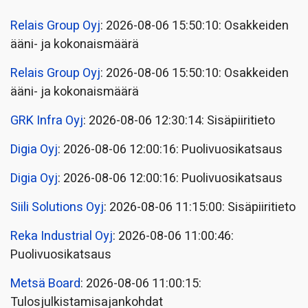
Relais Group Oyj
: 2026-08-06 15:50:10: Osakkeiden
ääni- ja kokonaismäärä
Relais Group Oyj
: 2026-08-06 15:50:10: Osakkeiden
ääni- ja kokonaismäärä
GRK Infra Oyj
: 2026-08-06 12:30:14: Sisäpiiritieto
Digia Oyj
: 2026-08-06 12:00:16: Puolivuosikatsaus
Digia Oyj
: 2026-08-06 12:00:16: Puolivuosikatsaus
Siili Solutions Oyj
: 2026-08-06 11:15:00: Sisäpiiritieto
Reka Industrial Oyj
: 2026-08-06 11:00:46:
Puolivuosikatsaus
Metsä Board
: 2026-08-06 11:00:15:
Tulosjulkistamisajankohdat