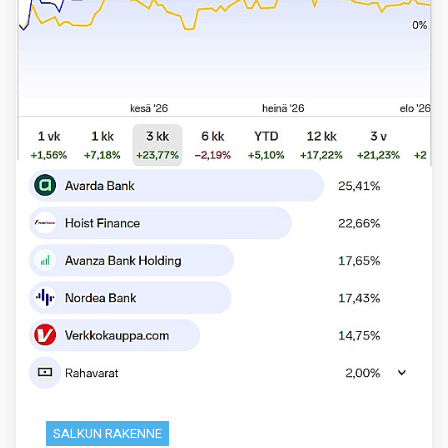
SALKUN RAKENNE