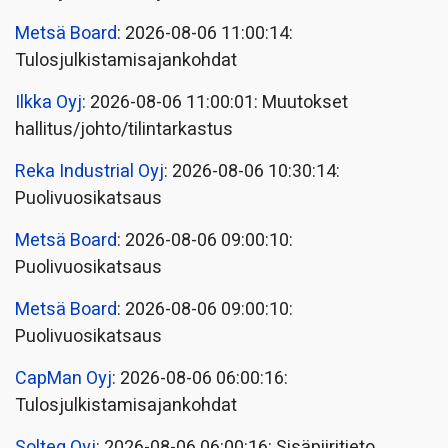
Metsä Board
: 2026-08-06 11:00:14:
Tulosjulkistamisajankohdat
Ilkka Oyj
: 2026-08-06 11:00:01: Muutokset
hallitus/johto/tilintarkastus
Reka Industrial Oyj
: 2026-08-06 10:30:14:
Puolivuosikatsaus
Metsä Board
: 2026-08-06 09:00:10:
Puolivuosikatsaus
Metsä Board
: 2026-08-06 09:00:10:
Puolivuosikatsaus
CapMan Oyj
: 2026-08-06 06:00:16:
Tulosjulkistamisajankohdat
Solteq Oyj
: 2026-08-06 06:00:16: Sisäpiiritieto