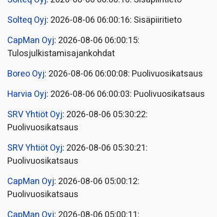
Solteq Oyj
: 2026-08-06 06:00:16: Sisäpiiritieto
CapMan Oyj
: 2026-08-06 06:00:15:
Tulosjulkistamisajankohdat
Boreo Oyj
: 2026-08-06 06:00:08: Puolivuosikatsaus
Harvia Oyj
: 2026-08-06 06:00:03: Puolivuosikatsaus
SRV Yhtiöt Oyj
: 2026-08-06 05:30:22:
Puolivuosikatsaus
SRV Yhtiöt Oyj
: 2026-08-06 05:30:21:
Puolivuosikatsaus
CapMan Oyj
: 2026-08-06 05:00:12:
Puolivuosikatsaus
CapMan Oyj
: 2026-08-06 05:00:11: