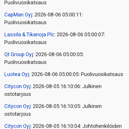
Puolivuosikatsaus
CapMan Oyj
: 2026-08-06 05:00:11:
Puolivuosikatsaus
Lassila & Tikanoja Plc
: 2026-08-06 05:00:07:
Puolivuosikatsaus
Qt Group Oyj
: 2026-08-06 05:00:05:
Puolivuosikatsaus
Luotea Oyj
: 2026-08-06 05:00:05: Puolivuosikatsaus
Citycon Oyj
: 2026-08-05 16:10:06: Julkinen
ostotarjous
Citycon Oyj
: 2026-08-05 16:10:05: Julkinen
ostotarjous
Citycon Oyj
: 2026-08-05 16:10:04: Johtohenkilöiden