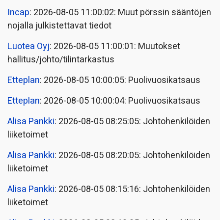
Incap
: 2026-08-05 11:00:02: Muut pörssin sääntöjen
nojalla julkistettavat tiedot
Luotea Oyj
: 2026-08-05 11:00:01: Muutokset
hallitus/johto/tilintarkastus
Etteplan
: 2026-08-05 10:00:05: Puolivuosikatsaus
Etteplan
: 2026-08-05 10:00:04: Puolivuosikatsaus
Alisa Pankki
: 2026-08-05 08:25:05: Johtohenkilöiden
liiketoimet
Alisa Pankki
: 2026-08-05 08:20:05: Johtohenkilöiden
liiketoimet
Alisa Pankki
: 2026-08-05 08:15:16: Johtohenkilöiden
liiketoimet