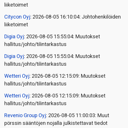
liiketoimet
Citycon Oyj
: 2026-08-05 16:10:04: Johtohenkilöiden
liiketoimet
Digia Oyj
: 2026-08-05 15:55:04: Muutokset
hallitus/johto/tilintarkastus
Digia Oyj
: 2026-08-05 15:55:04: Muutokset
hallitus/johto/tilintarkastus
Wetteri Oyj
: 2026-08-05 12:15:09: Muutokset
hallitus/johto/tilintarkastus
Wetteri Oyj
: 2026-08-05 12:15:09: Muutokset
hallitus/johto/tilintarkastus
Revenio Group Oyj
: 2026-08-05 11:00:03: Muut
pörssin sääntöjen nojalla julkistettavat tiedot