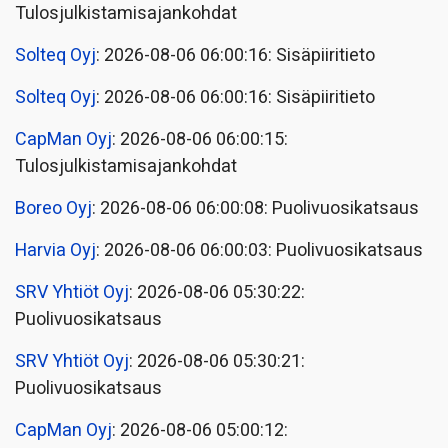
Tulosjulkistamisajankohdat
Solteq Oyj
: 2026-08-06 06:00:16: Sisäpiiritieto
Solteq Oyj
: 2026-08-06 06:00:16: Sisäpiiritieto
CapMan Oyj
: 2026-08-06 06:00:15:
Tulosjulkistamisajankohdat
Boreo Oyj
: 2026-08-06 06:00:08: Puolivuosikatsaus
Harvia Oyj
: 2026-08-06 06:00:03: Puolivuosikatsaus
SRV Yhtiöt Oyj
: 2026-08-06 05:30:22:
Puolivuosikatsaus
SRV Yhtiöt Oyj
: 2026-08-06 05:30:21:
Puolivuosikatsaus
CapMan Oyj
: 2026-08-06 05:00:12: