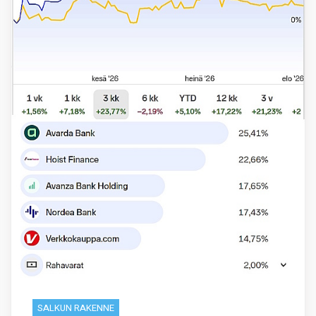
SALKUN RAKENNE